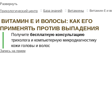
Развернуть
База знаний
Витамины
Витамин Е и в
Трихологический центр
ВИТАМИН Е И ВОЛОСЫ: КАК ЕГО
ПРИМЕНЯТЬ ПРОТИВ ВЫПАДЕНИЯ
Получите
бесплатную консультацию
трихолога и компьютерную микродиагностику
кожи головы и волос
Запись на прием