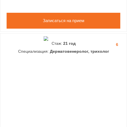
Записаться на прием
Стаж:
21 год
6
Специализация:
Дерматовенеролог, трихолог