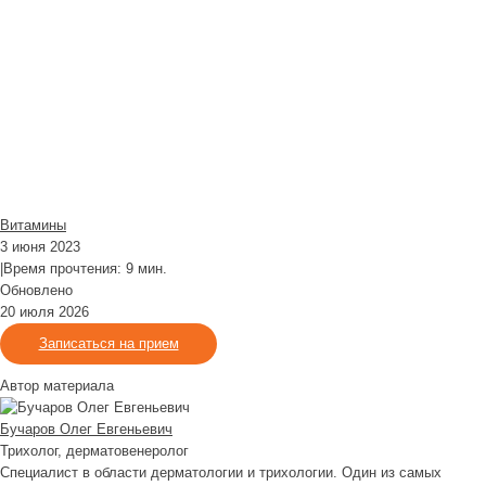
Витамины
3 июня 2023
|
Время прочтения: 9 мин.
Обновлено
20 июля 2026
Записаться на прием
Автор материала
Бучаров Олег Евгеньевич
Трихолог, дерматовенеролог
Специалист в области дерматологии и трихологии. Один из самых