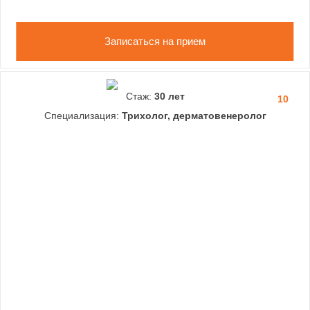
Записаться на прием
Стаж:
30 лет
10
Специализация:
Трихолог, дерматовенеролог