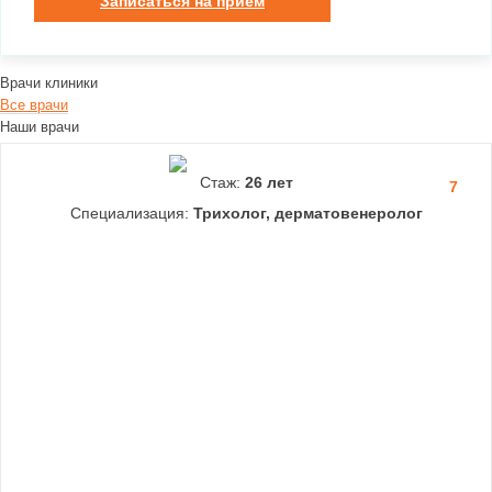
Записаться на прием
Врачи клиники
Все врачи
Наши врачи
Стаж:
26 лет
7
Специализация:
Трихолог, дерматовенеролог