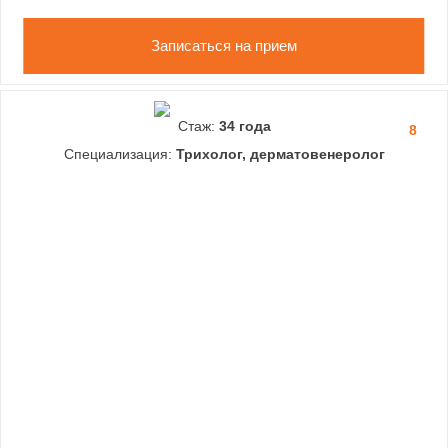
Записаться на прием
Стаж:
34 года
8
Специализация:
Трихолог, дерматовенеролог