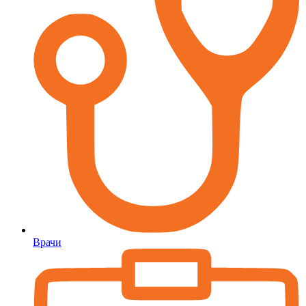
Врачи