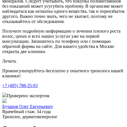
минералов. Следует учитывать, что покупка поливитаминов
без показаний может усугубить проблему. В организме может
наблюдаться как нехватка одного вещества, так и переизбыток
другого. Важно точно знать, чего не хватает, поэтому не
отказывайтесь от обследования.
Получите подробную информацию о лечении плохого роста
волос, ценах и всех наших услугах уже на первой
консультации. Запишитесь по телефону или с помощью
обратной формы на сайте. Для вашего удобства в Москве
открыты две клиники.
Лечить
Проконсультируйтесь бесплатно у опытного трихолога нашей
клиники!
+7
(495)
788-35-93
Проверено экспертом
Бучаров Олег Евгеньевич
Врачебный стаж:
34 года
Трихолог, дерматовенеролог