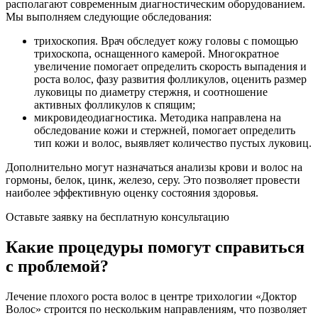
располагают современным диагностическим оборудованием.
Мы выполняем следующие обследования:
трихоскопия. Врач обследует кожу головы с помощью
трихоскопа, оснащенного камерой. Многократное
увеличение помогает определить скорость выпадения и
роста волос, фазу развития фолликулов, оценить размер
луковицы по диаметру стержня, и соотношение
активных фолликулов к спящим;
микровидеодиагностика. Методика направлена на
обследование кожи и стержней, помогает определить
тип кожи и волос, выявляет количество пустых луковиц.
Дополнительно могут назначаться анализы крови и волос на
гормоны, белок, цинк, железо, серу. Это позволяет провести
наиболее эффективную оценку состояния здоровья.
Оставьте заявку на бесплатную консультацию
Какие процедуры помогут справиться
с проблемой?
Лечение плохого роста волос в центре трихологии «Доктор
Волос» строится по нескольким направлениям, что позволяет