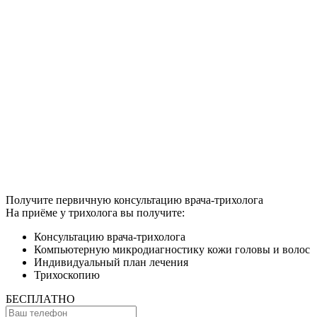
Получите первичную консультацию врача-трихолога
На приёме у трихолога вы получите:
Консультацию врача-трихолога
Компьютерную микродиагностику кожи головы и волос
Индивидуальный план лечения
Трихоскопию
БЕСПЛАТНО