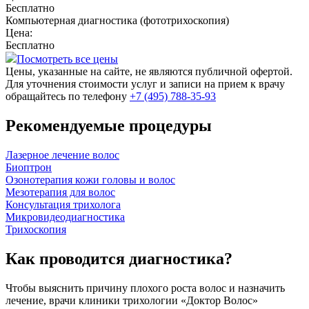
Бесплатно
Компьютерная диагностика (фототрихоскопия)
Цена:
Бесплатно
Посмотреть все цены
Цены, указанные на сайте, не являются публичной офертой.
Для уточнения стоимости услуг и записи на прием к врачу
обращайтесь по телефону
+7
(495)
788-35-93
Рекомендуемые процедуры
Лазерное лечение волос
Биоптрон
Озонотерапия кожи головы и волос
Мезотерапия для волос
Консультация трихолога
Микровидеодиагностика
Трихоскопия
Как проводится диагностика?
Чтобы выяснить причину плохого роста волос и назначить
лечение, врачи клиники трихологии «Доктор Волос»