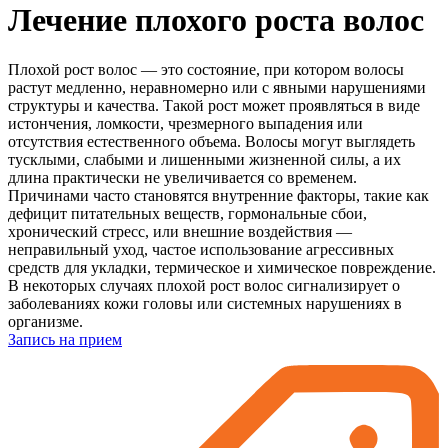
Лечение плохого роста волос
Плохой рост волос — это состояние, при котором волосы
растут медленно, неравномерно или с явными нарушениями
структуры и качества. Такой рост может проявляться в виде
истончения, ломкости, чрезмерного выпадения или
отсутствия естественного объема. Волосы могут выглядеть
тусклыми, слабыми и лишенными жизненной силы, а их
длина практически не увеличивается со временем.
Причинами часто становятся внутренние факторы, такие как
дефицит питательных веществ, гормональные сбои,
хронический стресс, или внешние воздействия —
неправильный уход, частое использование агрессивных
средств для укладки, термическое и химическое повреждение.
В некоторых случаях плохой рост волос сигнализирует о
заболеваниях кожи головы или системных нарушениях в
организме.
Запись на прием