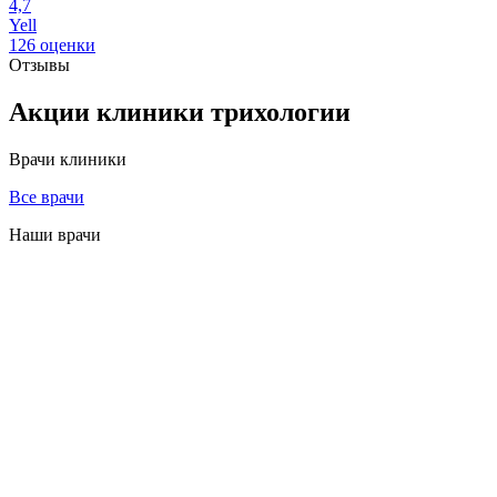
4,7
Yell
126 оценки
Отзывы
Акции клиники трихологии
Врачи клиники
Все врачи
Наши врачи