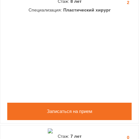
Стаж:
8 лет
2
Специализация:
Пластический хирург
Записаться на прием
Стаж:
7 лет
0