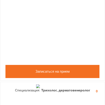
Записаться на прием
Специализация:
Трихолог, дерматовенеролог
0