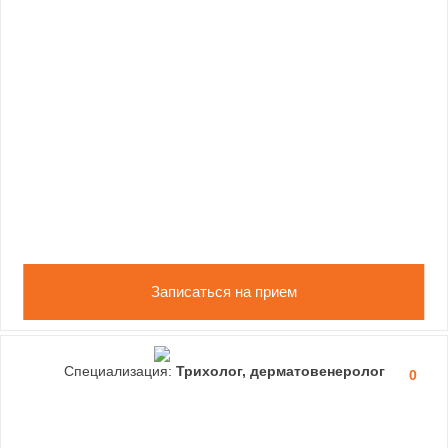
Записаться на прием
Специализация:
Трихолог, дерматовенеролог
0