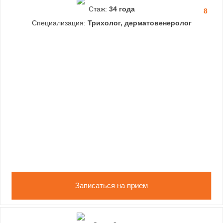
Стаж:
34 года
8
Специализация:
Трихолог, дерматовенеролог
Записаться на прием