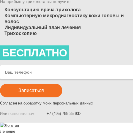
На приёме у трихолога вы получите:
Консультацию врача-трихолога
Компьютерную микродиагностику кожи головы и
волос
Индивидуальный план лечения
Трихоскопию
БЕСПЛАТНО
Согласен на обработку
моих персональных данных
Или позвоните нам
+7 (495) 788-35-93>
Лечение