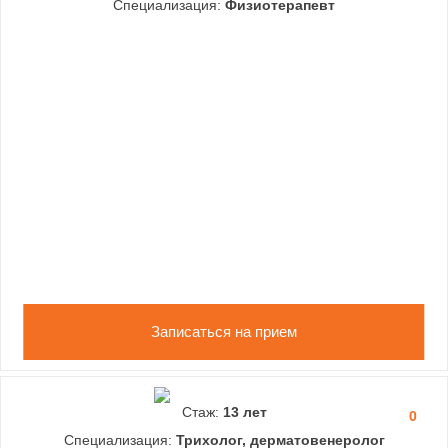
Специализация:
Физиотерапевт
Записаться на прием
Стаж:
13 лет
0
Специализация:
Трихолог, дерматовенеролог