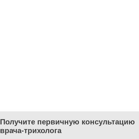
Получите первичную консультацию
врача-трихолога