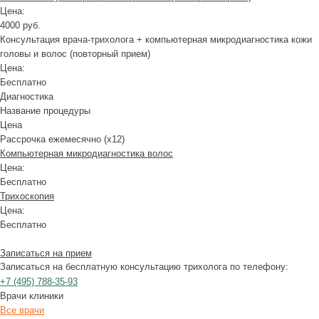
Цена:
4000 руб.
Консультация врача-трихолога + компьютерная микродиагностика кожи
головы и волос (повторный прием)
Цена:
Бесплатно
Диагностика
Название процедуры
Цена
Рассрочка ежемесячно (x12)
Компьютерная микродиагностика волос
Цена:
Бесплатно
Трихоскопия
Цена:
Бесплатно
Записаться на прием
Записаться на бесплатную консультацию трихолога по телефону:
+7
(495)
788-35-93
Врачи клиники
Все врачи