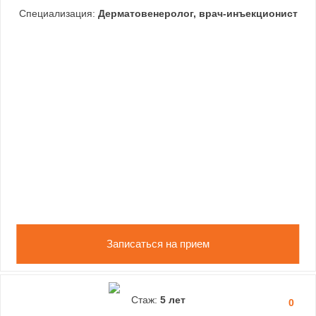
Специализация:
Дерматовенеролог, врач-инъекционист
Записаться на прием
Стаж:
5 лет
0