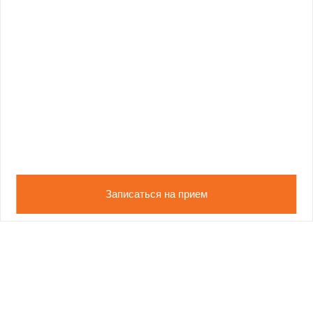
Записаться на прием