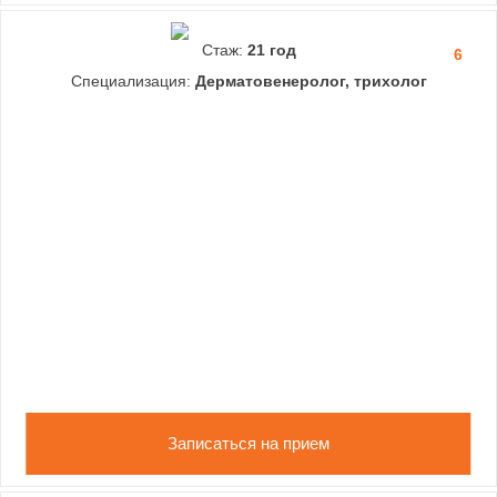
Стаж:
21 год
6
Специализация:
Дерматовенеролог, трихолог
Записаться на прием