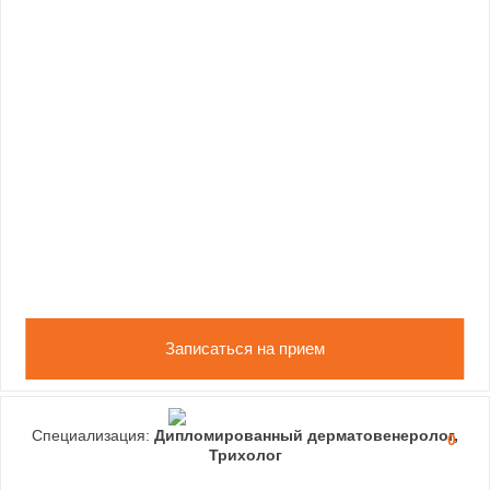
Записаться на прием
Специализация:
Дипломированный дерматовенеролог,
0
Трихолог