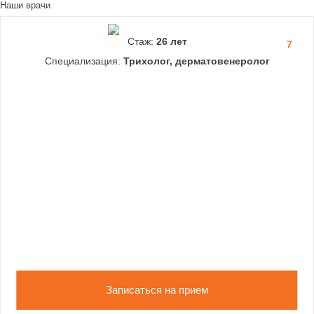
Наши врачи
Стаж:
26 лет
7
Специализация:
Трихолог, дерматовенеролог
Записаться на прием