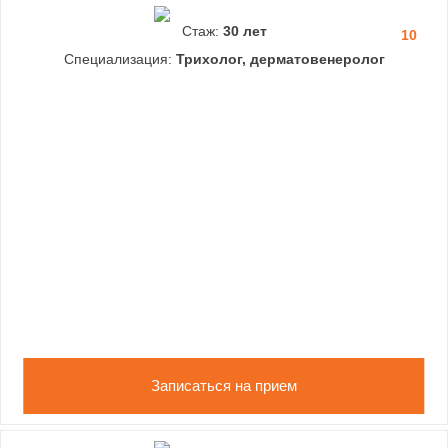
Стаж:
30 лет
10
Специализация:
Трихолог, дерматовенеролог
Записаться на прием