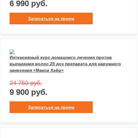
6 990 руб.
Записаться на прием
Интенсивный курс домашнего лечения против
выпадения волос 25 доз препарата для наружного
нанесения «Макси Хэйр»
24 750 руб.
9 900 руб.
Записаться на прием