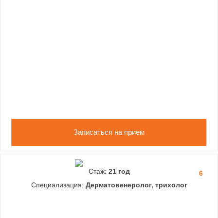
Записаться на прием
Стаж:
21 год
6
Специализация:
Дерматовенеролог, трихолог