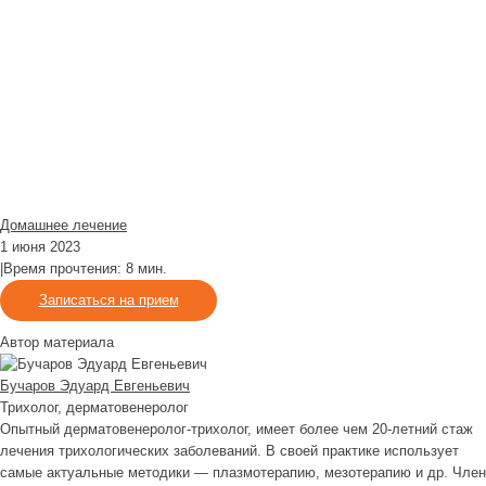
Домашнее лечение
1 июня 2023
|
Время прочтения: 8 мин.
Записаться на прием
Автор материала
Бучаров Эдуард Евгеньевич
Трихолог, дерматовенеролог
Опытный дерматовенеролог-трихолог, имеет более чем 20-летний стаж
лечения трихологических заболеваний. В своей практике использует
самые актуальные методики — плазмотерапию, мезотерапию и др. Член