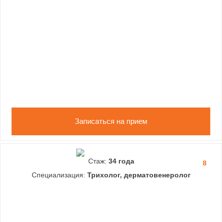
Записаться на прием
Стаж:
34 года
8
Специализация:
Трихолог, дерматовенеролог