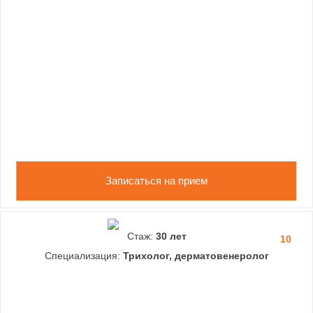
Записаться на прием
Стаж:
30 лет
10
Специализация:
Трихолог, дерматовенеролог