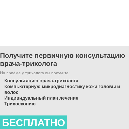
Получите первичную консультацию
врача-трихолога
На приёме у трихолога вы получите:
Консультацию врача-трихолога
Компьютерную микродиагностику кожи головы и
волос
Индивидуальный план лечения
Трихоскопию
БЕСПЛАТНО