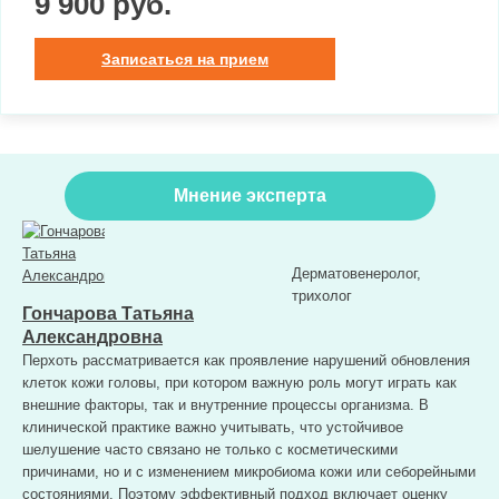
9 900 руб.
Записаться на прием
Мнение эксперта
Дерматовенеролог,
трихолог
Гончарова Татьяна
Александровна
Перхоть рассматривается как проявление нарушений обновления
клеток кожи головы, при котором важную роль могут играть как
внешние факторы, так и внутренние процессы организма. В
клинической практике важно учитывать, что устойчивое
шелушение часто связано не только с косметическими
причинами, но и с изменением микробиома кожи или себорейными
состояниями. Поэтому эффективный подход включает оценку