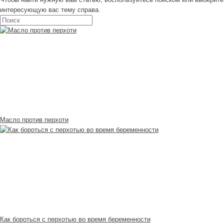
интересующую вас тему справа
.
Масло против перхоти
Как бороться с перхотью во время беременности