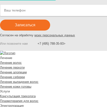
Согласен на обработку
моих персональных данных
Или позвоните нам
+7 (495) 788-35-93>
Лечение
Лечение волос
Лечение перхоти
Лечение алопеции
Лечение себореи
Лечение выпадения волос
Лечение кожи головы
Услуги
Консультация трихолога
Плазмотерапия для волос
Электропорация