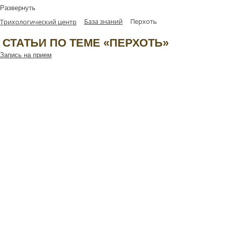
Развернуть
База знаний
Перхоть
Трихологический центр
СТАТЬИ ПО ТЕМЕ «ПЕРХОТЬ»
Запись на прием