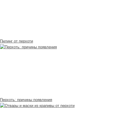
Пилинг от перхоти
Перхоть: причины появления