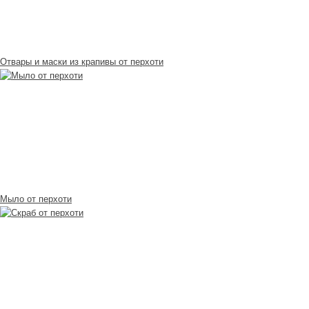
Отвары и маски из крапивы от перхоти
Мыло от перхоти