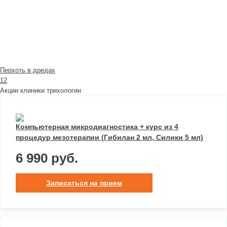
Перхоть в дредах
1
2
Акции клиники трихологии
Компьютерная микродиагностика + курс из 4
процедур мезотерапии (Гибилан 2 мл, Силики 5 мл)
6 990 руб.
Записаться на прием