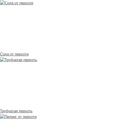
Сода от перхоти
Трубчатая перхоть