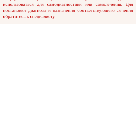
использоваться для самодиагностики или самолечения. Для
постановки диагноза и назначения соответствующего лечения
обратитесь к специалисту.