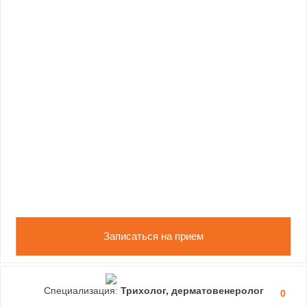
Записаться на прием
Специализация:
Трихолог, дерматовенеролог
0