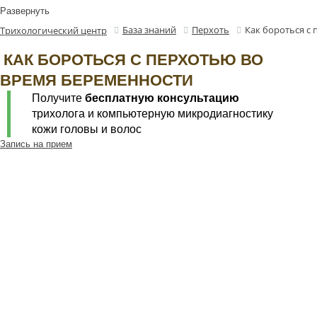
Развернуть
База знаний
Перхоть
Как бороться с
Трихологический центр
КАК БОРОТЬСЯ С ПЕРХОТЬЮ ВО
ВРЕМЯ БЕРЕМЕННОСТИ
Получите
бесплатную консультацию
трихолога и компьютерную микродиагностику
кожи головы и волос
Запись на прием