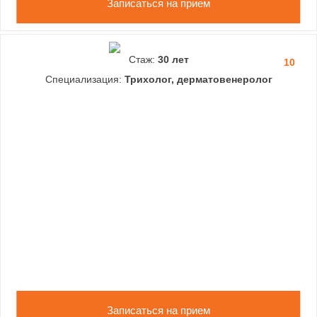
Записаться на прием
Стаж:
30 лет
10
Специализация:
Трихолог, дерматовенеролог
Записаться на прием