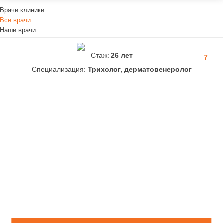
Врачи клиники
Все врачи
Наши врачи
Стаж:
26 лет
7
Специализация:
Трихолог, дерматовенеролог