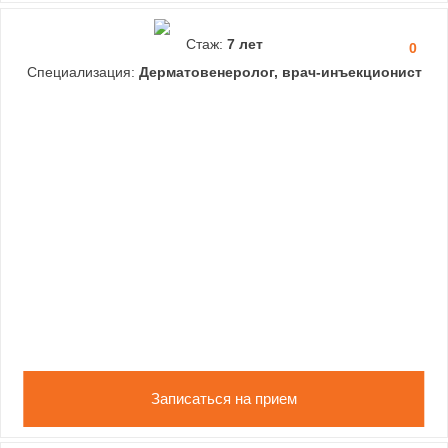
Стаж:
7 лет
0
Специализация:
Дерматовенеролог, врач-инъекционист
Записаться на прием