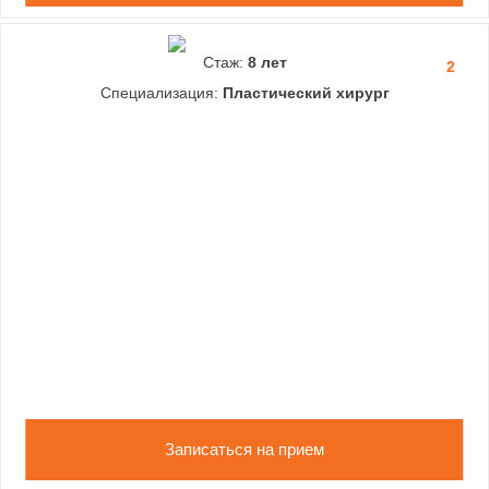
Стаж:
8 лет
2
Специализация:
Пластический хирург
Записаться на прием