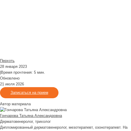
Перхоть
28 января 2023
|
Время прочтения: 5 мин.
Обновлено
21 июля 2026
Записаться на прием
Автор материала
Гончарова Татьяна Александровна
Дерматовенеролог, трихолог
Дипломированный дерматовенеролог, мезотерапевт, озонотерапевт. На