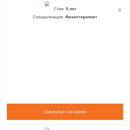
Стаж:
5 лет
0
Специализация:
Физиотерапевт
Записаться на прием