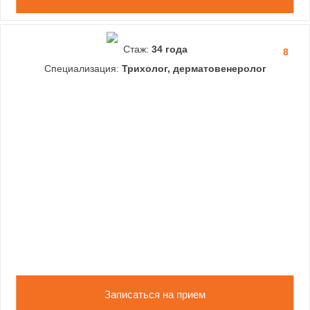
Стаж:
34 года
8
Специализация:
Трихолог, дерматовенеролог
Записаться на прием