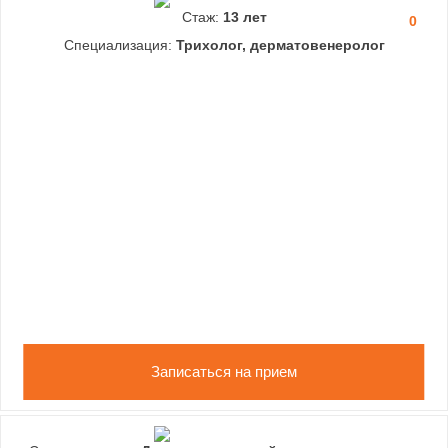
Стаж:
13 лет
0
Специализация:
Трихолог, дерматовенеролог
Записаться на прием