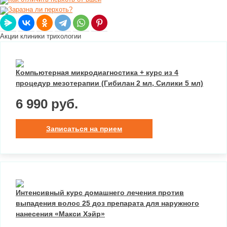
Заразна ли перхоть?
Акции клиники трихологии
Компьютерная микродиагностика + курс из 4
процедур мезотерапии (Гибилан 2 мл, Силики 5 мл)
6 990 руб.
Записаться на прием
Интенсивный курс домашнего лечения против
выпадения волос 25 доз препарата для наружного
нанесения «Макси Хэйр»