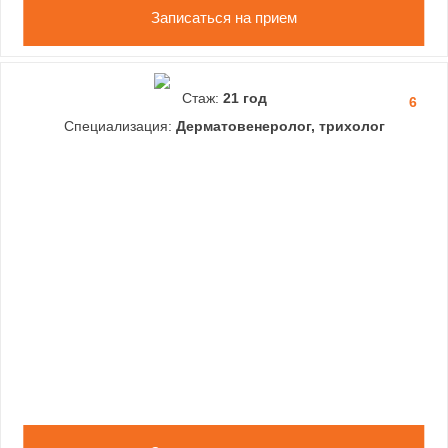
Записаться на прием
Стаж:
21 год
6
Специализация:
Дерматовенеролог, трихолог