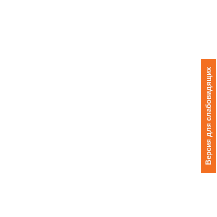
Версия для слабовидящих