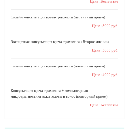
Цена:
Бесплатно
Онлайн консультация врача-трихолога (первичный прием)
Цена:
5000 руб.
Экспертная консультация врача-трихолога «Второе мнение»
Цена:
5000 руб.
Онлайн консультация врача-трихолога (повторный прием)
Цена:
4000 руб.
Консультация врача-трихолога + компьютерная
микродиагностика кожи головы и волос (повторный прием)
Цена:
Бесплатно