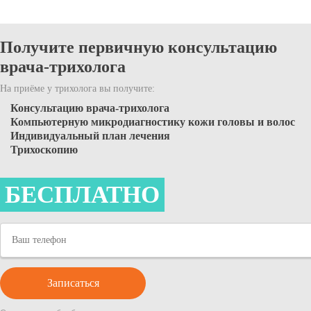
Получите первичную консультацию
врача-трихолога
На приёме у трихолога вы получите:
Консультацию врача-трихолога
Компьютерную микродиагностику кожи головы и волос
Индивидуальный план лечения
Трихоскопию
БЕСПЛАТНО