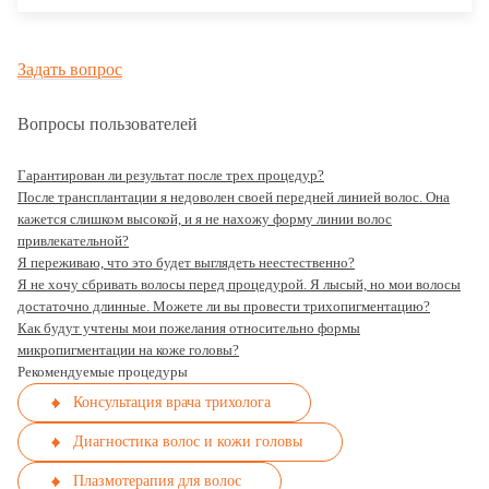
Задать вопрос
Вопросы пользователей
Гарантирован ли результат после трех процедур?
После трансплантации я недоволен своей передней линией волос. Она
кажется слишком высокой, и я не нахожу форму линии волос
привлекательной?
Я переживаю, что это будет выглядеть неестественно?
Я не хочу сбривать волосы перед процедурой. Я лысый, но мои волосы
достаточно длинные. Можете ли вы провести трихопигментацию?
Как будут учтены мои пожелания относительно формы
микропигментации на коже головы?
Рекомендуемые процедуры
Консультация врача трихолога
Диагностика волос и кожи головы
Плазмотерапия для волос