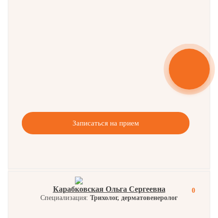
Записаться на прием
Карабковская Ольга Сергеевна
0
Специализация:
Трихолог, дерматовенеролог