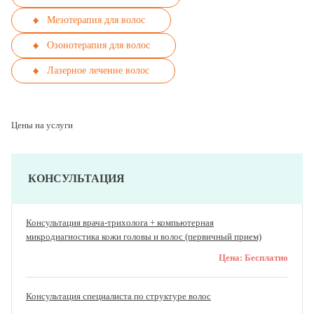
Мезотерапия для волос
Озонотерапия для волос
Лазерное лечение волос
Цены на услуги
КОНСУЛЬТАЦИЯ
Консультация врача-трихолога + компьютерная
микродиагностика кожи головы и волос (первичный прием)
Цена:
Бесплатно
Консультация специалиста по структуре волос