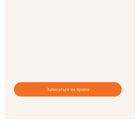
Записаться на прием