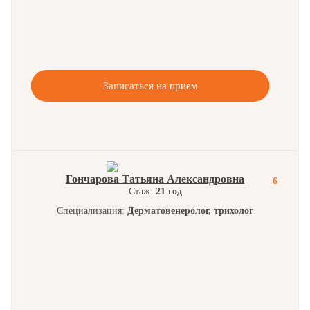
Записаться на прием
Гончарова Татьяна Александровна
6
Стаж:
21 год
Специализация:
Дерматовенеролог, трихолог