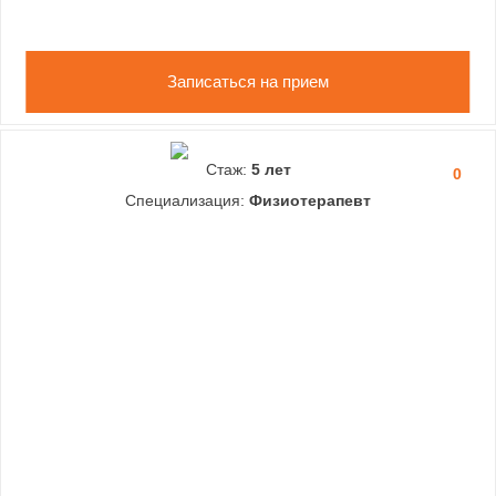
Записаться на прием
Стаж:
5 лет
0
Специализация:
Физиотерапевт