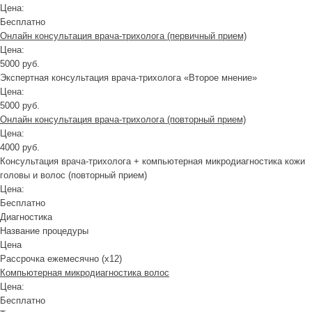
Цена:
Бесплатно
Онлайн консультация врача-трихолога (первичный прием)
Цена:
5000 руб.
Экспертная консультация врача-трихолога «Второе мнение»
Цена:
5000 руб.
Онлайн консультация врача-трихолога (повторный прием)
Цена:
4000 руб.
Консультация врача-трихолога + компьютерная микродиагностика кожи
головы и волос (повторный прием)
Цена:
Бесплатно
Диагностика
Название процедуры
Цена
Рассрочка ежемесячно (x12)
Компьютерная микродиагностика волос
Цена:
Бесплатно