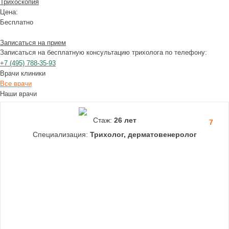
Трихоскопия
Цена:
Бесплатно
Записаться на прием
Записаться на бесплатную консультацию трихолога по телефону:
+7
(495)
788-35-93
Врачи клиники
Все врачи
Наши врачи
Стаж:
26 лет
7
Специализация:
Трихолог, дерматовенеролог