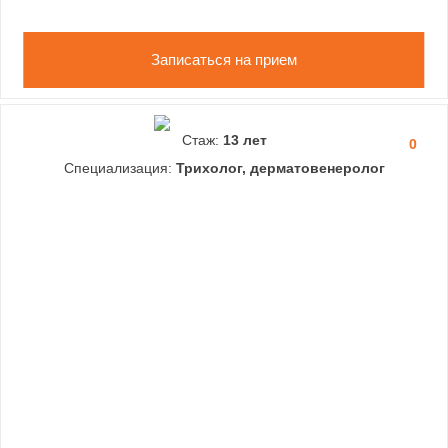
Записаться на прием
Стаж:
13 лет
0
Специализация:
Трихолог, дерматовенеролог