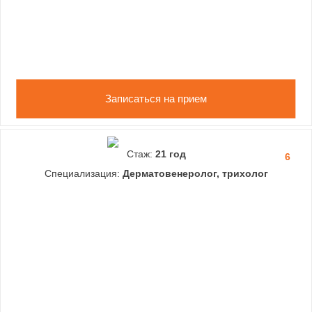
Записаться на прием
Стаж:
21 год
6
Специализация:
Дерматовенеролог, трихолог