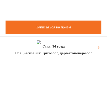
Записаться на прием
Стаж:
34 года
8
Специализация:
Трихолог, дерматовенеролог