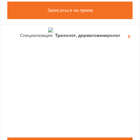
Записаться на прием
Специализация:
Трихолог, дерматовенеролог
0