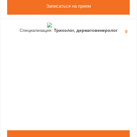
Записаться на прием
Специализация:
Трихолог, дерматовенеролог
0