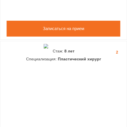
Записаться на прием
Стаж:
8 лет
2
Специализация:
Пластический хирург