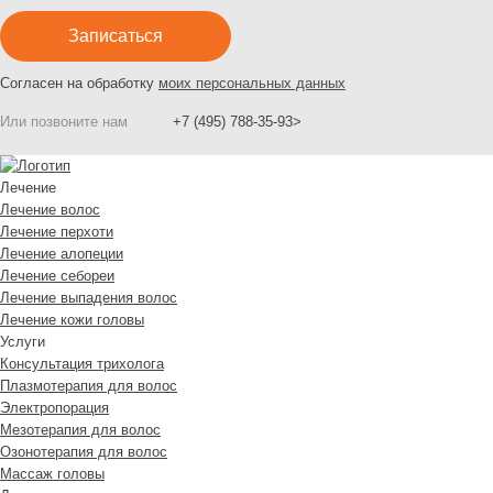
Согласен на обработку
моих персональных данных
Или позвоните нам
+7 (495) 788-35-93>
Лечение
Лечение волос
Лечение перхоти
Лечение алопеции
Лечение себореи
Лечение выпадения волос
Лечение кожи головы
Услуги
Консультация трихолога
Плазмотерапия для волос
Электропорация
Мезотерапия для волос
Озонотерапия для волос
Массаж головы