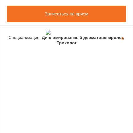
Записаться на прием
Специализация:
Дипломированный дерматовенеролог,
0
Трихолог