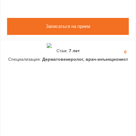
Записаться на прием
Стаж:
7 лет
0
Специализация:
Дерматовенеролог, врач-инъекционист