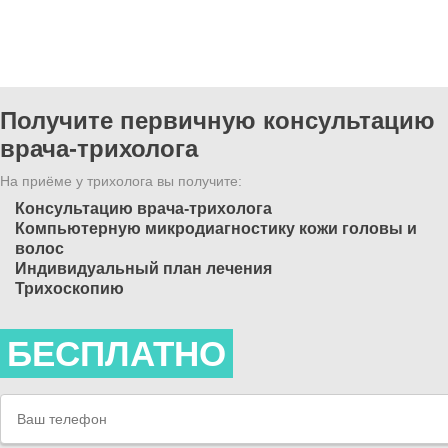
Получите первичную консультацию
врача-трихолога
На приёме у трихолога вы получите:
Консультацию врача-трихолога
Компьютерную микродиагностику кожи головы и
волос
Индивидуальный план лечения
Трихоскопию
БЕСПЛАТНО