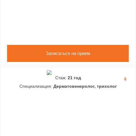
Записаться на прием
Стаж:
21 год
6
Специализация:
Дерматовенеролог, трихолог