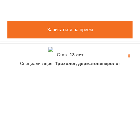
Записаться на прием
Стаж:
13 лет
0
Специализация:
Трихолог, дерматовенеролог