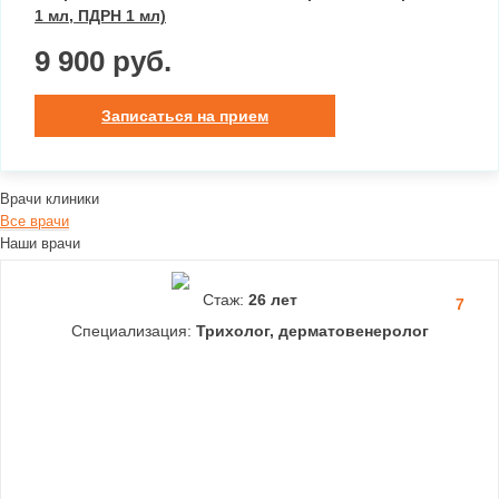
1 мл, ПДРН 1 мл)
9 900 руб.
Записаться на прием
Врачи клиники
Все врачи
Наши врачи
Стаж:
26 лет
7
Специализация:
Трихолог, дерматовенеролог