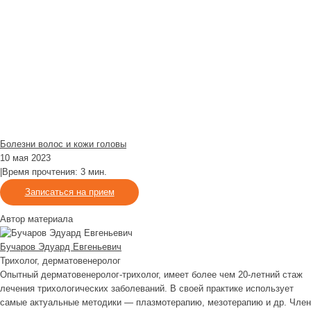
Болезни волос и кожи головы
10 мая 2023
|
Время прочтения: 3 мин.
Записаться на прием
Автор материала
Бучаров Эдуард Евгеньевич
Трихолог, дерматовенеролог
Опытный дерматовенеролог-трихолог, имеет более чем 20-летний стаж
лечения трихологических заболеваний. В своей практике использует
самые актуальные методики — плазмотерапию, мезотерапию и др. Член