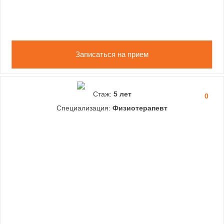
Записаться на прием
Стаж:
5 лет
0
Специализация:
Физиотерапевт