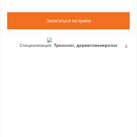
Записаться на прием
Специализация:
Трихолог, дерматовенеролог
0