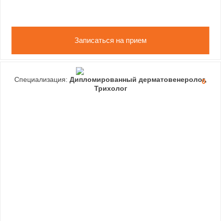
Записаться на прием
Специализация:
Дипломированный дерматовенеролог,
0
Трихолог