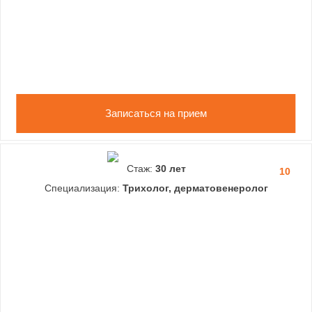
Записаться на прием
Стаж:
30 лет
10
Специализация:
Трихолог, дерматовенеролог