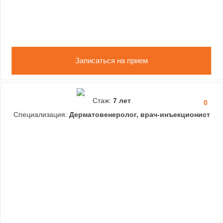
Записаться на прием
Стаж:
7 лет
0
Специализация:
Дерматовенеролог, врач-инъекционист