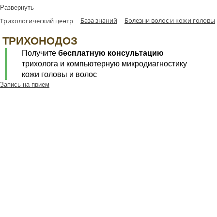
Развернуть
База знаний
Болезни волос и кожи головы
Трихологический центр
ТРИХОНОДОЗ
Получите
бесплатную консультацию
трихолога и компьютерную микродиагностику
кожи головы и волос
Запись на прием