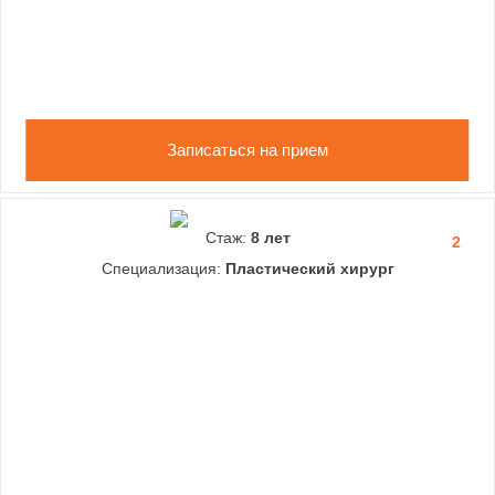
Записаться на прием
Стаж:
8 лет
2
Специализация:
Пластический хирург