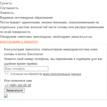
Сухость.
Спутанность.
Ломкость.
Видимые петлевидные образования.
Петли бывают одиночными, множественными, локализованными на
отдельных участках волосистой части головы или распространенными
по всей поверхности.
Обнаружив симптомы трихонодоза, необходимо записаться на
консультацию к трихологу
.
Консультация трихолога, компьютерная микродиагностика кожи
головы и волос
Бесплатно
Укажите свой номер телефона, мы перезвоним и подберем для вас
удобное время приёма
Согласен на обработку
моих персональных данных
Или позвоните нам
+7
(495)
241-65-28
Записаться