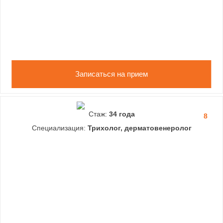
Записаться на прием
Стаж:
34 года
8
Специализация:
Трихолог, дерматовенеролог