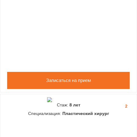
Записаться на прием
Стаж:
8 лет
2
Специализация:
Пластический хирург