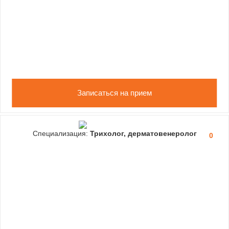
Записаться на прием
Специализация:
Трихолог, дерматовенеролог
0