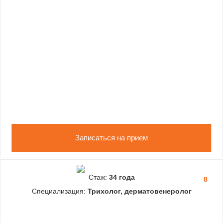
Записаться на прием
Стаж:
34 года
8
Специализация:
Трихолог, дерматовенеролог