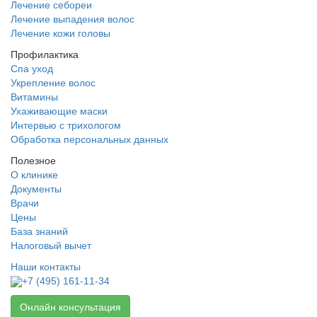
Лечение себореи
Лечение выпадения волос
Лечение кожи головы
Профилактика
Спа уход
Укрепление волос
Витамины
Ухаживающие маски
Интервью с трихологом
Обработка персональных данных
Полезное
О клинике
Документы
Врачи
Цены
База знаний
Налоговый вычет
Наши контакты
+7 (495) 161-11-34
Онлайн консультация