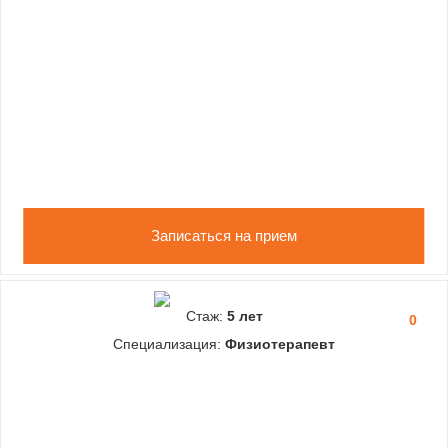
Записаться на прием
Стаж:
5 лет
0
Специализация:
Физиотерапевт