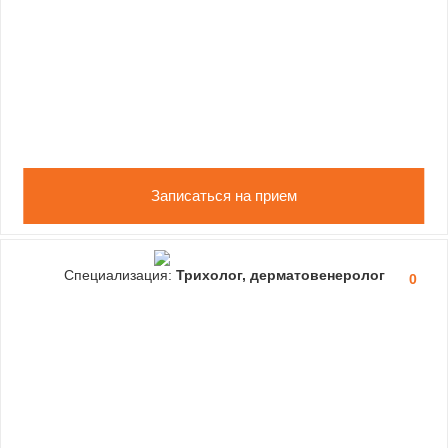
Записаться на прием
Специализация:
Трихолог, дерматовенеролог
0