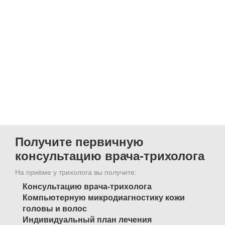
Получите первичную
консультацию врача-трихолога
На приёме у трихолога вы получите:
Консультацию врача-трихолога
Компьютерную микродиагностику кожи
головы и волос
Индивидуальный план лечения