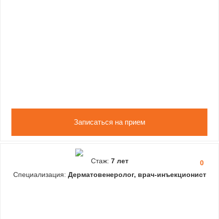
Записаться на прием
Стаж:
7 лет
0
Специализация:
Дерматовенеролог, врач-инъекционист