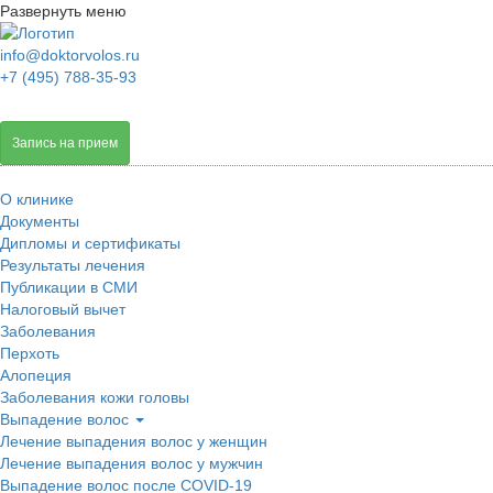
Развернуть меню
info@doktorvolos.ru
+7
(495)
788-35-93
Запись на прием
О клинике
Документы
Дипломы и сертификаты
Результаты лечения
Публикации в СМИ
Налоговый вычет
Заболевания
Перхоть
Алопеция
Заболевания кожи головы
Выпадение волос
Лечение выпадения волос у женщин
Лечение выпадения волос у мужчин
Выпадение волос после COVID-19