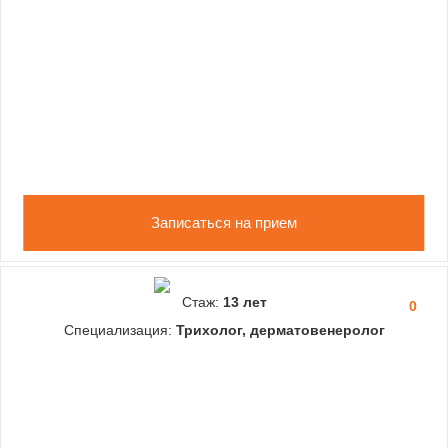
Записаться на прием
Стаж:
13 лет
0
Специализация:
Трихолог, дерматовенеролог