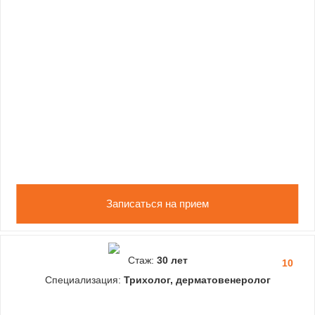
Записаться на прием
Стаж:
30 лет
10
Специализация:
Трихолог, дерматовенеролог