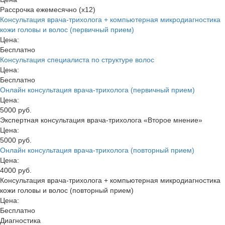
Рассрочка ежемесячно (x12)
Консультация врача-трихолога + компьютерная микродиагностика
кожи головы и волос (первичный прием)
Цена:
Бесплатно
Консультация специалиста по структуре волос
Цена:
Бесплатно
Онлайн консультация врача-трихолога (первичный прием)
Цена:
5000 руб.
Экспертная консультация врача-трихолога «Второе мнение»
Цена:
5000 руб.
Онлайн консультация врача-трихолога (повторный прием)
Цена:
4000 руб.
Консультация врача-трихолога + компьютерная микродиагностика
кожи головы и волос (повторный прием)
Цена:
Бесплатно
Диагностика