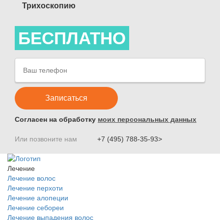
Трихоскопию
БЕСПЛАТНО
Согласен на обработку
моих персональных данных
Или позвоните нам
+7 (495) 788-35-93>
Лечение
Лечение волос
Лечение перхоти
Лечение алопеции
Лечение себореи
Лечение выпадения волос