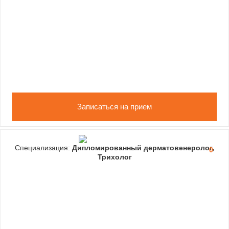
Записаться на прием
Специализация:
Дипломированный дерматовенеролог,
0
Трихолог