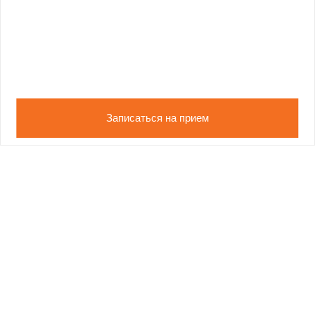
Записаться на прием