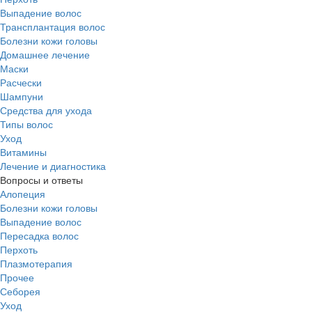
Выпадение волос
Трансплантация волос
Болезни кожи головы
Домашнее лечение
Маски
Расчески
Шампуни
Средства для ухода
Типы волос
Уход
Витамины
Лечение и диагностика
Вопросы и ответы
Алопеция
Болезни кожи головы
Выпадение волос
Пересадка волос
Перхоть
Плазмотерапия
Прочее
Себорея
Уход