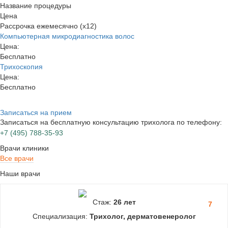
Название процедуры
Цена
Рассрочка ежемесячно (x12)
Компьютерная микродиагностика волос
Цена:
Бесплатно
Трихоскопия
Цена:
Бесплатно
Записаться на прием
Записаться на бесплатную консультацию трихолога по телефону:
+7
(495)
788-35-93
Врачи клиники
Все врачи
Наши врачи
Стаж:
26 лет
7
Специализация:
Трихолог, дерматовенеролог