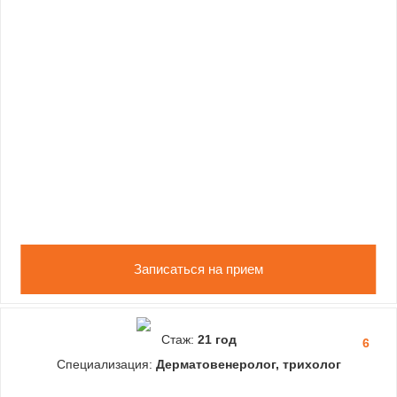
Записаться на прием
Стаж:
21 год
6
Специализация:
Дерматовенеролог, трихолог