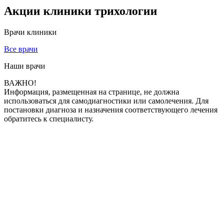
Акции клиники трихологии
Врачи клиники
Все врачи
Наши врачи
ВАЖНО!
Информация, размещенная на странице, не должна
использоваться для самодиагностики или самолечения. Для
постановки диагноза и назначения соответствующего лечения
обратитесь к специалисту.