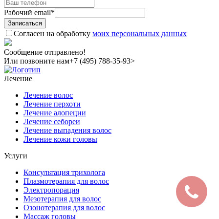
Рабочий email
*
Согласен на обработку
моих персональных данных
Сообщение отправлено!
Или позвоните нам
+7 (495) 788-35-93>
Лечение
Лечение волос
Лечение перхоти
Лечение алопеции
Лечение себореи
Лечение выпадения волос
Лечение кожи головы
Услуги
Консультация трихолога
Плазмотерапия для волос
Электропорация
Мезотерапия для волос
Озонотерапия для волос
Массаж головы