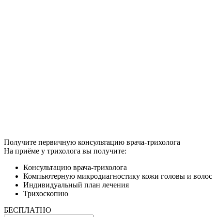
Получите первичную консультацию врача-трихолога
На приёме у трихолога вы получите:
Консультацию врача-трихолога
Компьютерную микродиагностику кожи головы и волос
Индивидуальный план лечения
Трихоскопию
БЕСПЛАТНО