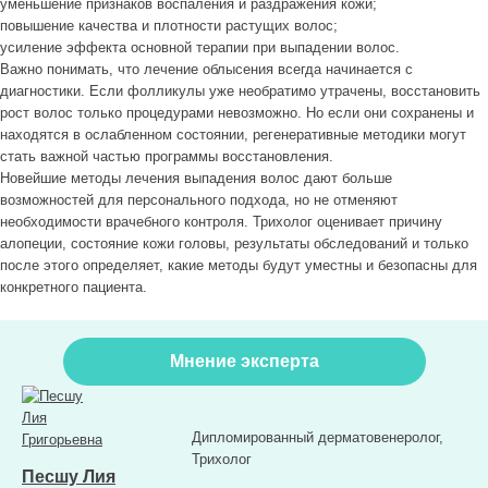
уменьшение признаков воспаления и раздражения кожи;
повышение качества и плотности растущих волос;
усиление эффекта основной терапии при выпадении волос.
Важно понимать, что лечение облысения всегда начинается с
диагностики. Если фолликулы уже необратимо утрачены, восстановить
рост волос только процедурами невозможно. Но если они сохранены и
находятся в ослабленном состоянии, регенеративные методики могут
стать важной частью программы восстановления.
Новейшие методы лечения выпадения волос дают больше
возможностей для персонального подхода, но не отменяют
необходимости врачебного контроля. Трихолог оценивает причину
алопеции, состояние кожи головы, результаты обследований и только
после этого определяет, какие методы будут уместны и безопасны для
конкретного пациента.
Мнение эксперта
Дипломированный дерматовенеролог,
Трихолог
Песшу Лия