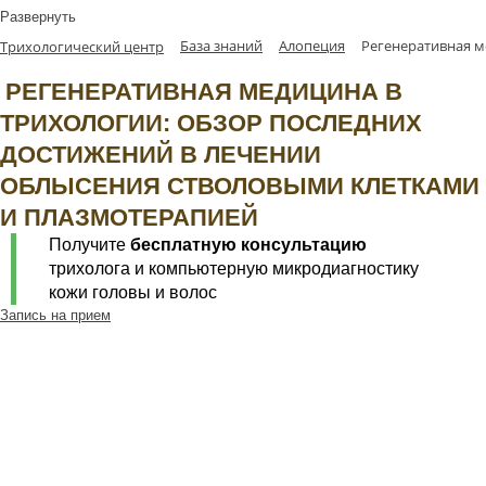
Развернуть
База знаний
Алопеция
Регенеративная м
Трихологический центр
РЕГЕНЕРАТИВНАЯ МЕДИЦИНА В
ТРИХОЛОГИИ: ОБЗОР ПОСЛЕДНИХ
ДОСТИЖЕНИЙ В ЛЕЧЕНИИ
ОБЛЫСЕНИЯ СТВОЛОВЫМИ КЛЕТКАМИ
И ПЛАЗМОТЕРАПИЕЙ
Получите
бесплатную консультацию
трихолога и компьютерную микродиагностику
кожи головы и волос
Запись на прием