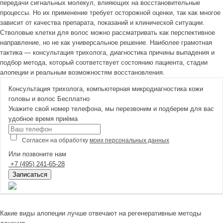
передачи сигнальных молекул, влияющих на восстановительные
процессы. Но их применение требует осторожной оценки, так как многое
зависит от качества препарата, показаний и клинической ситуации.
Стволовые клетки для волос можно рассматривать как перспективное
направление, но не как универсальное решение. Наиболее грамотная
тактика — консультация трихолога, диагностика причины выпадения и
подбор метода, который соответствует состоянию пациента, стадии
алопеции и реальным возможностям восстановления.
Консультация трихолога, компьютерная микродиагностика кожи
головы и волос
Бесплатно
Укажите свой номер телефона, мы перезвоним и подберем для вас
удобное время приёма
Согласен на обработку
моих персональных данных
Или позвоните нам
+7
(495)
241-65-28
Записаться
Какие виды алопеции лучше отвечают на регенеративные методы