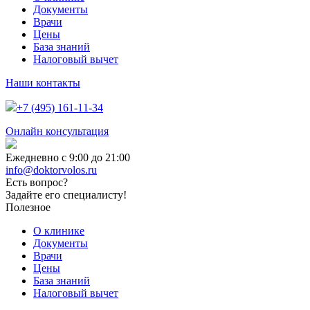
Документы
Врачи
Цены
База знаний
Налоговый вычет
Наши контакты
+7 (495) 161-11-34
Онлайн консультация
Ежедневно с 9:00 до 21:00
info@doktorvolos.ru
Есть вопрос?
Задайте его специалисту!
Полезное
О клинике
Документы
Врачи
Цены
База знаний
Налоговый вычет