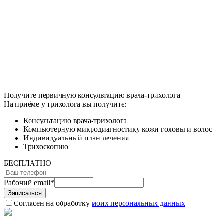
Получите первичную консультацию врача-трихолога
На приёме у трихолога вы получите:
Консультацию врача-трихолога
Компьютерную микродиагностику кожи головы и волос
Индивидуальный план лечения
Трихоскопию
БЕСПЛАТНО
Рабочий email
*
Согласен на обработку
моих персональных данных