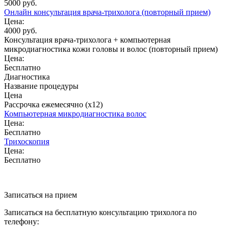
5000 руб.
Онлайн консультация врача-трихолога (повторный прием)
Цена:
4000 руб.
Консультация врача-трихолога + компьютерная
микродиагностика кожи головы и волос (повторный прием)
Цена:
Бесплатно
Диагностика
Название процедуры
Цена
Рассрочка ежемесячно (x12)
Компьютерная микродиагностика волос
Цена:
Бесплатно
Трихоскопия
Цена:
Бесплатно
Записаться на прием
Записаться на бесплатную консультацию трихолога по
телефону: