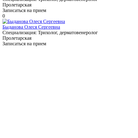
Пролетарская
Записаться на прием
0
Быданова Олеся Сергеевна
Специализация:
Трихолог, дерматовенеролог
Пролетарская
Записаться на прием