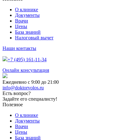
О клинике
Документы
Врачи
Цены
База знаний
Налоговый вычет
Наши контакты
+7 (495) 161-11-34
Онлайн консультация
Ежедневно с 9:00 до 21:00
info@doktorvolos.ru
Есть вопрос?
Задайте его специалисту!
Полезное
О клинике
Документы
Врачи
Цены
База знаний