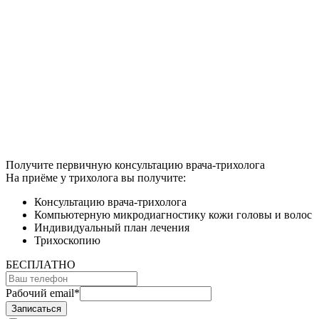
Получите первичную консультацию врача-трихолога
На приёме у трихолога вы получите:
Консультацию врача-трихолога
Компьютерную микродиагностику кожи головы и волос
Индивидуальный план лечения
Трихоскопию
БЕСПЛАТНО
Рабочий email
*