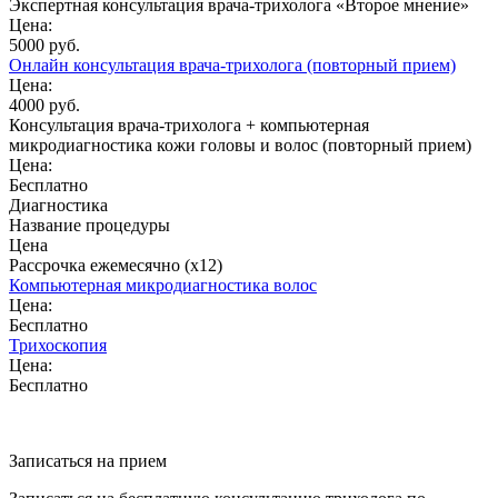
Экспертная консультация врача-трихолога «Второе мнение»
Цена:
5000 руб.
Онлайн консультация врача-трихолога (повторный прием)
Цена:
4000 руб.
Консультация врача-трихолога + компьютерная
микродиагностика кожи головы и волос (повторный прием)
Цена:
Бесплатно
Диагностика
Название процедуры
Цена
Рассрочка ежемесячно (x12)
Компьютерная микродиагностика волос
Цена:
Бесплатно
Трихоскопия
Цена:
Бесплатно
Записаться на прием