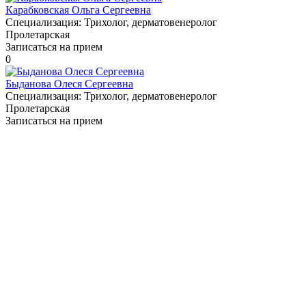
Карабковская Ольга Сергеевна
Специализация:
Трихолог, дерматовенеролог
Пролетарская
Записаться на прием
0
Быданова Олеся Сергеевна
Специализация:
Трихолог, дерматовенеролог
Пролетарская
Записаться на прием