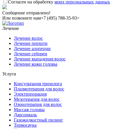
Согласен на обработку
моих персональных данных
Сообщение отправлено!
Или позвоните нам
+7 (495) 788-35-93>
Лечение
Лечение волос
Лечение перхоти
Лечение алопеции
Лечение себореи
Лечение выпадения волос
Лечение кожи головы
Услуги
Консультация трихолога
Плазмотерапия для волос
Электропорация
Мезотерапия для волос
Озонотерапия для волос
Массаж головы
Дарсонваль
Газожидкостный пилинг
Термосауна