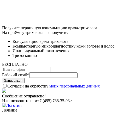
Получите первичную консультацию врача-трихолога
На приёме у трихолога вы получите:
Консультацию врача-трихолога
Компьютерную микродиагностику кожи головы и волос
Индивидуальный план лечения
Трихоскопию
БЕСПЛАТНО
Рабочий email
*
Согласен на обработку
моих персональных данных
Сообщение отправлено!
Или позвоните нам
+7 (495) 788-35-93>
Лечение