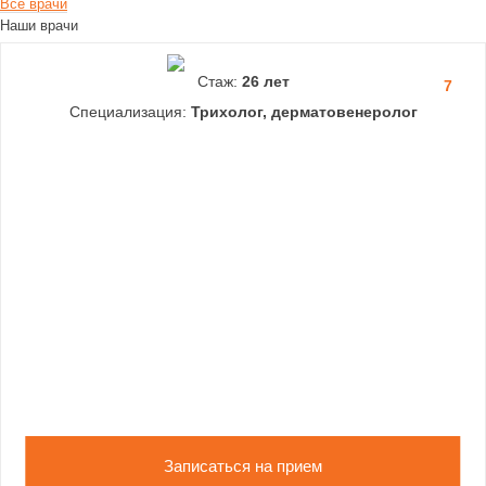
Все врачи
Наши врачи
Стаж:
26 лет
7
Специализация:
Трихолог, дерматовенеролог
Записаться на прием