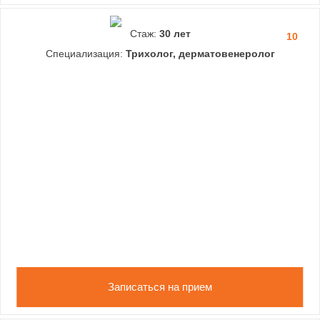
Стаж:
30 лет
10
Специализация:
Трихолог, дерматовенеролог
Записаться на прием