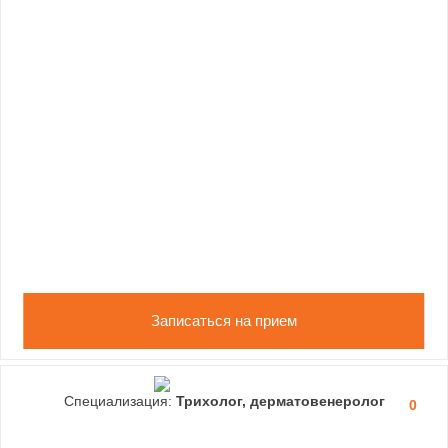
Записаться на прием
Специализация:
Трихолог, дерматовенеролог
0