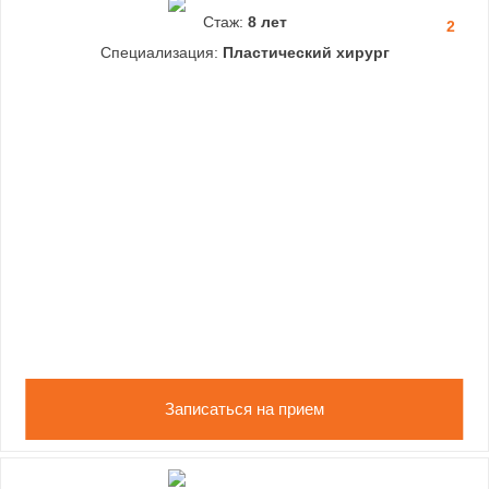
Стаж:
8 лет
2
Специализация:
Пластический хирург
Записаться на прием