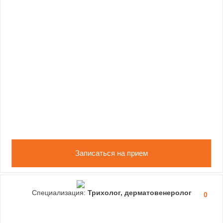
Записаться на прием
Специализация:
Трихолог, дерматовенеролог
0