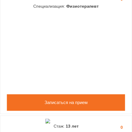
Специализация:
Физиотерапевт
Записаться на прием
Стаж:
13 лет
0