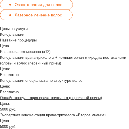
Озонотерапия для волос
Лазерное лечение волос
Цены на услуги
Консультация
Название процедуры
Цена
Рассрочка ежемесячно (x12)
Консультация врача-трихолога + компьютерная микродиагностика кожи
головы и волос (первичный прием)
Цена:
Бесплатно
Консультация специалиста по структуре волос
Цена:
Бесплатно
Онлайн консультация врача-трихолога (первичный прием)
Цена:
5000 руб.
Экспертная консультация врача-трихолога «Второе мнение»
Цена:
5000 руб.