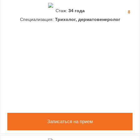
Стаж:
34 года
8
Специализация:
Трихолог, дерматовенеролог
Записаться на прием