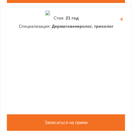
Стаж:
21 год
6
Специализация:
Дерматовенеролог, трихолог
Записаться на прием