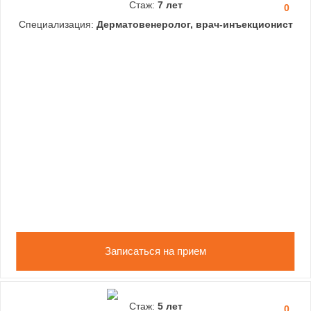
Стаж:
7 лет
0
Специализация:
Дерматовенеролог, врач-инъекционист
Записаться на прием
Стаж:
5 лет
0