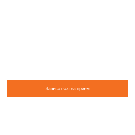
Записаться на прием