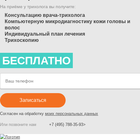
На приёме у трихолога вы получите:
Консультацию врача-трихолога
Компьютерную микродиагностику кожи головы и
волос
Индивидуальный план лечения
Трихоскопию
БЕСПЛАТНО
Согласен на обработку
моих персональных данных
Или позвоните нам
+7 (495) 788-35-93>