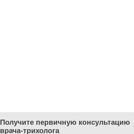
Получите первичную консультацию
врача-трихолога