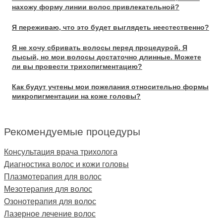
нахожу форму линии волос привлекательной?
Я переживаю, что это будет выглядеть неестественно?
Я не хочу сбривать волосы перед процедурой. Я
лысый, но мои волосы достаточно длинные. Можете
ли вы провести трихопигментацию?
Как будут учтены мои пожелания относительно формы
микропигментации на коже головы?
Рекомендуемые процедуры
Консультация врача трихолога
Диагностика волос и кожи головы
Плазмотерапия для волос
Мезотерапия для волос
Озонотерапия для волос
Лазерное лечение волос