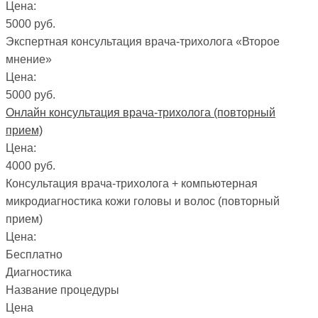
Цена:
5000 руб.
Экспертная консультация врача-трихолога «Второе
мнение»
Цена:
5000 руб.
Онлайн консультация врача-трихолога (повторный
прием)
Цена:
4000 руб.
Консультация врача-трихолога + компьютерная
микродиагностика кожи головы и волос (повторный
прием)
Цена:
Бесплатно
Диагностика
Название процедуры
Цена