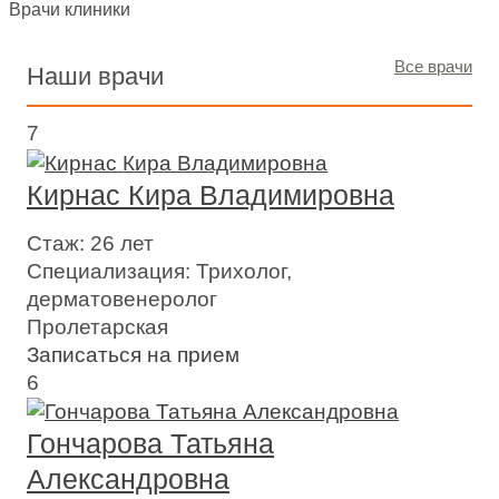
Врачи клиники
Все врачи
Наши врачи
7
Кирнас Кира Владимировна
Стаж:
26 лет
Специализация:
Трихолог,
дерматовенеролог
Пролетарская
Записаться на прием
6
Гончарова Татьяна
Александровна