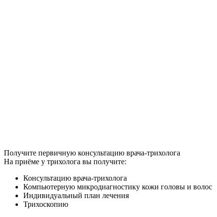
Получите первичную консультацию врача-трихолога
На приёме у трихолога вы получите:
Консультацию врача-трихолога
Компьютерную микродиагностику кожи головы и волос
Индивидуальный план лечения
Трихоскопию