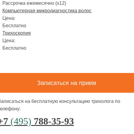
Рассрочка ежемесячно (x12)
Компьютерная микродиагностика волос
Цена:
Бесплатно
Трихоскопия
Цена:
Бесплатно
Записаться на прием
Записаться на бесплатную консультацию трихолога по
телефону:
+7
(495)
788-35-93