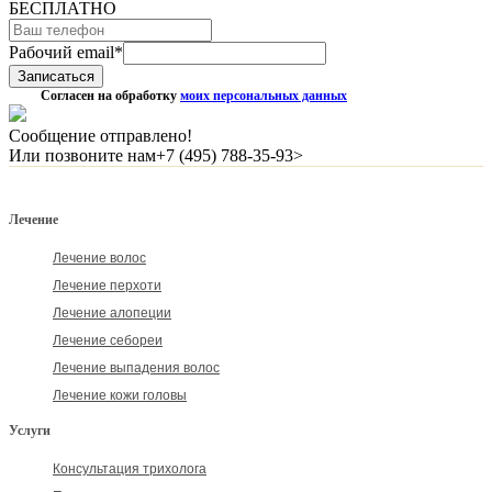
БЕСПЛАТНО
Рабочий email
*
Согласен на обработку
моих персональных данных
Сообщение отправлено!
Или позвоните нам
+7 (495) 788-35-93>
Лечение
Лечение волос
Лечение перхоти
Лечение алопеции
Лечение себореи
Лечение выпадения волос
Лечение кожи головы
Услуги
Консультация трихолога