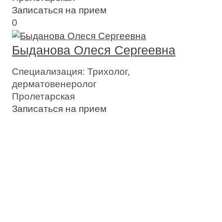
Записаться на прием
0
Быданова Олеся Сергеевна
Специализация:
Трихолог,
дерматовенеролог
Пролетарская
Записаться на прием