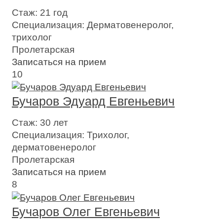
Стаж:
21 год
Специализация:
Дерматовенеролог,
трихолог
Пролетарская
Записаться на прием
10
Бучаров Эдуард Евгеньевич
Стаж:
30 лет
Специализация:
Трихолог,
дерматовенеролог
Пролетарская
Записаться на прием
8
Бучаров Олег Евгеньевич