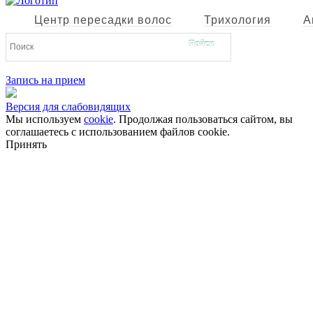
Центр пересадки волос
Трихология
А
Запись на прием
Версия для слабовидящих
Мы используем
cookie
. Продолжая пользоваться сайтом, вы
соглашаетесь с использованием файлов cookie.
Принять