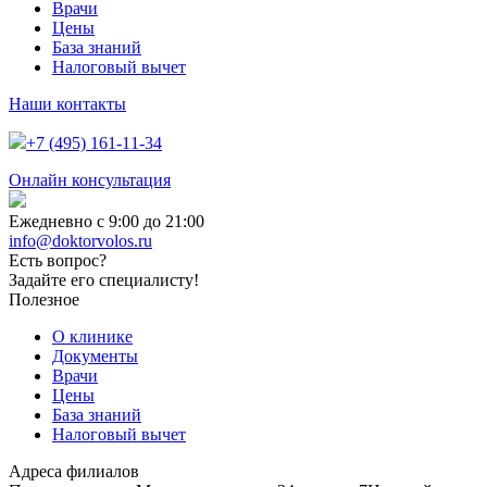
Врачи
Цены
База знаний
Налоговый вычет
Наши контакты
+7 (495) 161-11-34
Онлайн консультация
Ежедневно с 9:00 до 21:00
info@doktorvolos.ru
Есть вопрос?
Задайте его специалисту!
Полезное
О клинике
Документы
Врачи
Цены
База знаний
Налоговый вычет
Адреса филиалов