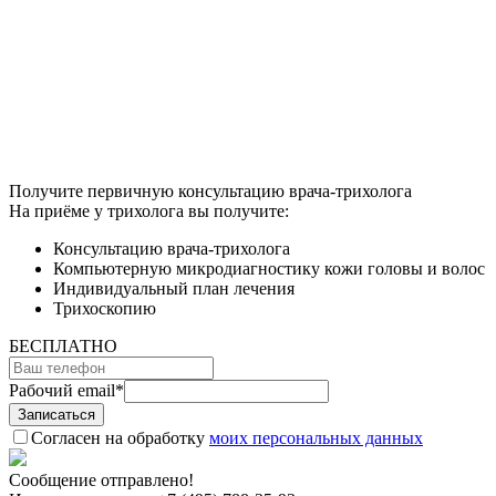
Получите первичную консультацию врача-трихолога
На приёме у трихолога вы получите:
Консультацию врача-трихолога
Компьютерную микродиагностику кожи головы и волос
Индивидуальный план лечения
Трихоскопию
БЕСПЛАТНО
Рабочий email
*
Согласен на обработку
моих персональных данных
Сообщение отправлено!