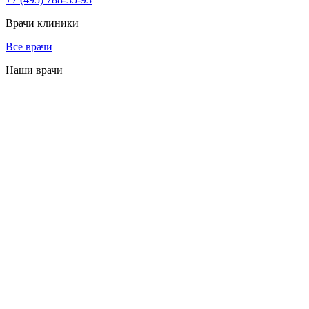
Врачи клиники
Все врачи
Наши врачи