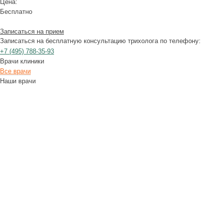
Цена:
Бесплатно
Записаться на прием
Записаться на бесплатную консультацию трихолога по телефону:
+7
(495)
788-35-93
Врачи клиники
Все врачи
Наши врачи