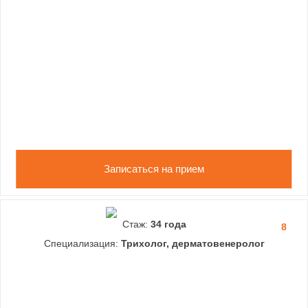
Записаться на прием
Стаж:
34 года
8
Специализация:
Трихолог, дерматовенеролог