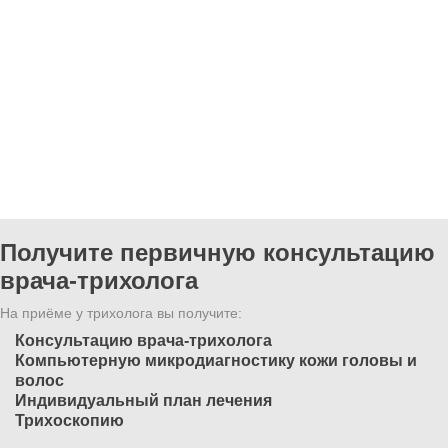
Получите первичную консультацию
врача-трихолога
На приёме у трихолога вы получите:
Консультацию врача-трихолога
Компьютерную микродиагностику кожи головы и
волос
Индивидуальный план лечения
Трихоскопию