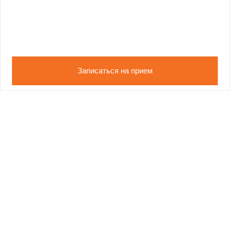
Записаться на прием