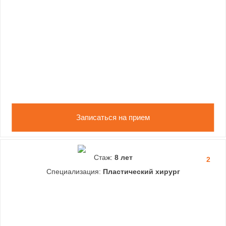
Записаться на прием
Стаж:
8 лет
2
Специализация:
Пластический хирург