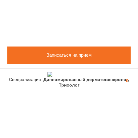
Записаться на прием
Специализация:
Дипломированный дерматовенеролог,
0
Трихолог