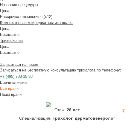
Название процедуры
Цена
Рассрочка ежемесячно (x12)
Компьютерная микродиагностика волос
Цена:
Бесплатно
Трихоскопия
Цена:
Бесплатно
Записаться на прием
Записаться на бесплатную консультацию трихолога по телефону:
+7
(495)
788-35-93
Врачи клиники
Все врачи
Наши врачи
Стаж:
26 лет
7
Специализация:
Трихолог, дерматовенеролог