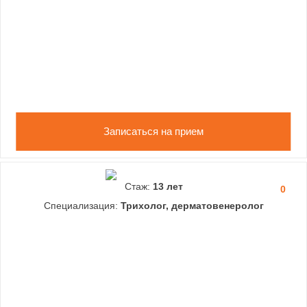
Записаться на прием
Стаж:
13 лет
0
Специализация:
Трихолог, дерматовенеролог