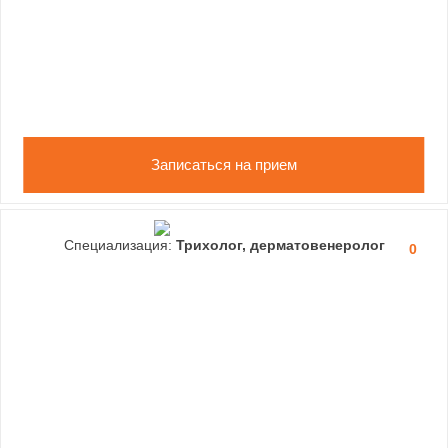
Записаться на прием
Специализация:
Трихолог, дерматовенеролог
0