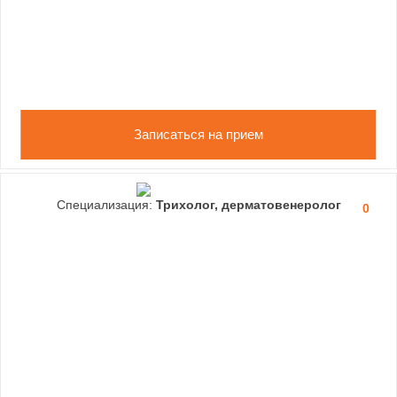
Записаться на прием
Специализация:
Трихолог, дерматовенеролог
0