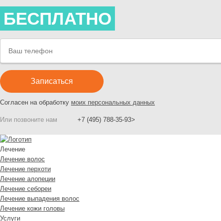
БЕСПЛАТНО
Согласен на обработку
моих персональных данных
Или позвоните нам
+7 (495) 788-35-93>
Лечение
Лечение волос
Лечение перхоти
Лечение алопеции
Лечение себореи
Лечение выпадения волос
Лечение кожи головы
Услуги