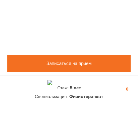
Записаться на прием
Стаж:
5 лет
0
Специализация:
Физиотерапевт