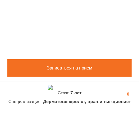
Записаться на прием
Стаж:
7 лет
0
Специализация:
Дерматовенеролог, врач-инъекционист