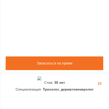
Записаться на прием
Стаж:
30 лет
10
Специализация:
Трихолог, дерматовенеролог