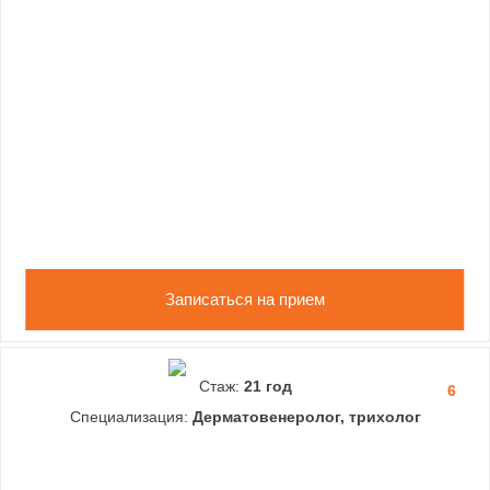
Записаться на прием
Стаж:
21 год
6
Специализация:
Дерматовенеролог, трихолог