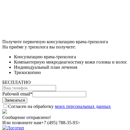
Получите первичную консультацию врача-трихолога
На приёме у трихолога вы получите:
Консультацию врача-трихолога
Компьютерную микродиагностику кожи головы и волос
Индивидуальный план лечения
Трихоскопию
БЕСПЛАТНО
Рабочий email
*
Согласен на обработку
моих персональных данных
Сообщение отправлено!
Или позвоните нам
+7 (495) 788-35-93>