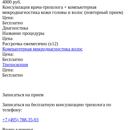
4000 руб.
Консультация врача-трихолога + компьютерная
микродиагностика кожи головы и волос (повторный прием)
Цена:
Бесплатно
Диагностика
Название процедуры
Цена
Рассрочка ежемесячно (x12)
Компьютерная микродиагностика волос
Цена:
Бесплатно
Трихоскопия
Цена:
Бесплатно
Записаться на прием
Записаться на бесплатную консультацию трихолога по
телефону:
+7
(495)
788-35-93
Врачи клиники