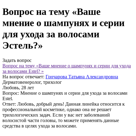
Вопрос на тему «Ваше
мнение о шампунях и серии
для ухода за волосами
Эстель?»
Задать вопрос
Вопрос на тему «Ваше мнение о шампунях и серии для ухода
за волосами Estel? »
На вопрос отвечает:
Гончарова Татьяна Александровна
Дерматовенеролог, трихолог
Любовь
, 28 лет
Вопрос:
Мнение о шампунях и серии для ухода за волосами
Estel.
Ответ:
Любовь, добрый день! Данная линейка относится к
профессиональной косметике, однако она не решает
трихологических задач. Если у вас нет заболеваний
волосистой части головы, то можете применять данные
средства в целях ухода за волосами.