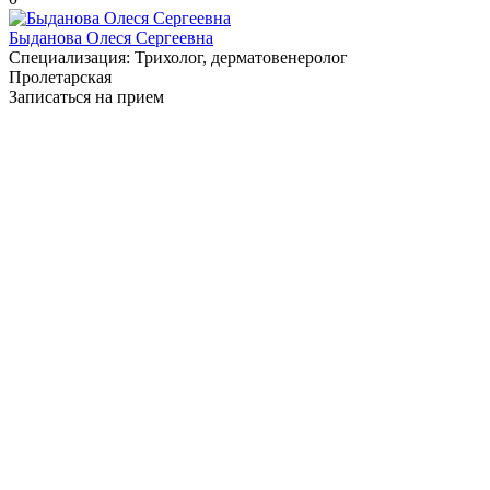
Быданова Олеся Сергеевна
Специализация:
Трихолог, дерматовенеролог
Пролетарская
Записаться на прием