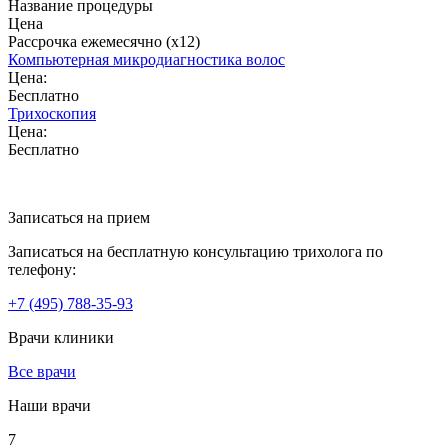
Название процедуры
Цена
Рассрочка ежемесячно (x12)
Компьютерная микродиагностика волос
Цена:
Бесплатно
Трихоскопия
Цена:
Бесплатно
Записаться на прием
Записаться на бесплатную консультацию трихолога по
телефону:
+7
(495)
788-35-93
Врачи клиники
Все врачи
Наши врачи
7