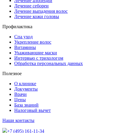
Лечение алопеции
Лечение себореи
Лечение выпадения волос
Лечение кожи головы
Профилактика
Спа уход
Укрепление волос
Витамины
Ухаживающие маски
Интервью с трихологом
Обработка персональных данных
Полезное
О клинике
Документы
Врачи
Цены
База знаний
Налоговый вычет
Наши контакты
+7 (495) 161-11-34