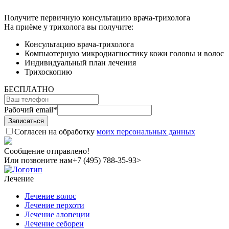
Получите первичную консультацию врача-трихолога
На приёме у трихолога вы получите:
Консультацию врача-трихолога
Компьютерную микродиагностику кожи головы и волос
Индивидуальный план лечения
Трихоскопию
БЕСПЛАТНО
Рабочий email
*
Согласен на обработку
моих персональных данных
Сообщение отправлено!
Или позвоните нам
+7 (495) 788-35-93>
Лечение
Лечение волос
Лечение перхоти
Лечение алопеции
Лечение себореи