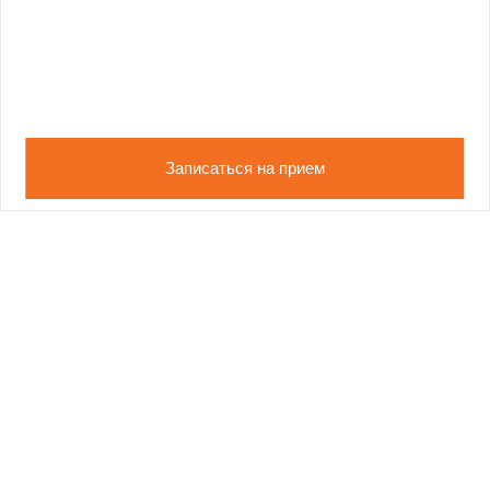
Записаться на прием