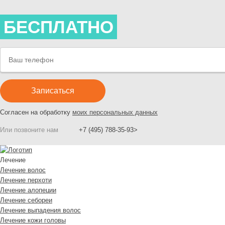
БЕСПЛАТНО
Согласен на обработку
моих персональных данных
Или позвоните нам
+7 (495) 788-35-93>
Лечение
Лечение волос
Лечение перхоти
Лечение алопеции
Лечение себореи
Лечение выпадения волос
Лечение кожи головы