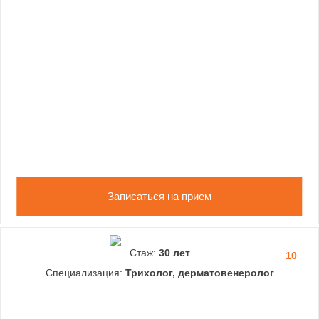
Записаться на прием
Стаж:
30 лет
10
Специализация:
Трихолог, дерматовенеролог