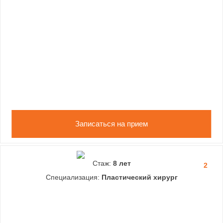
Записаться на прием
Стаж:
8 лет
2
Специализация:
Пластический хирург