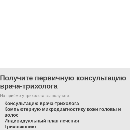
Получите первичную консультацию
врача-трихолога
На приёме у трихолога вы получите:
Консультацию врача-трихолога
Компьютерную микродиагностику кожи головы и
волос
Индивидуальный план лечения
Трихоскопию