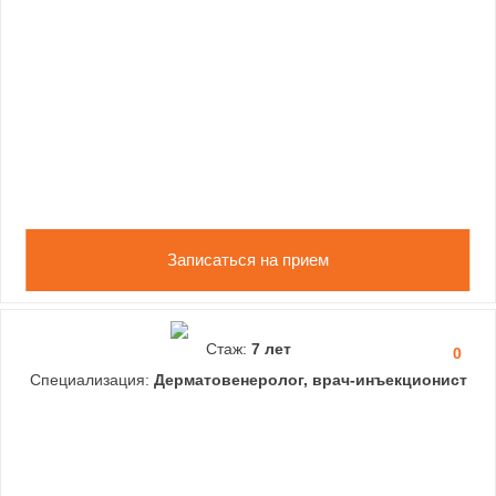
Записаться на прием
Стаж:
7 лет
0
Специализация:
Дерматовенеролог, врач-инъекционист