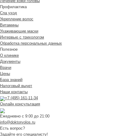
Лечение кожи головы
Профилактика
Спа уход
Укрепление волос
Витамины
Ухаживающие маски
Интервью с трихологом
Обработка персональных данных
Полезное
О клинике
Документы
Врачи
Цены
База знаний
Налоговый вычет
Наши контакты
+7 (495) 161-11-34
Онлайн консультация
Ежедневно с 9:00 до 21:00
info@doktorvolos.ru
Есть вопрос?
Задайте его специалисту!