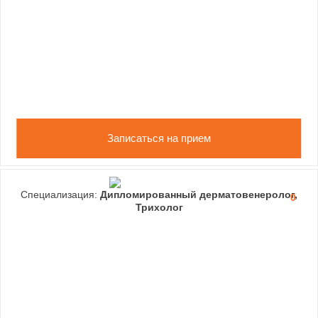
Записаться на прием
Специализация:
Дипломированный дерматовенеролог,
0
Трихолог