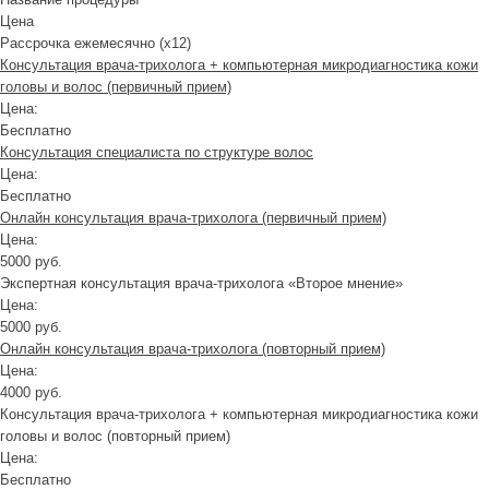
Цена
Рассрочка ежемесячно (x12)
Консультация врача-трихолога + компьютерная микродиагностика кожи
головы и волос (первичный прием)
Цена:
Бесплатно
Консультация специалиста по структуре волос
Цена:
Бесплатно
Онлайн консультация врача-трихолога (первичный прием)
Цена:
5000 руб.
Экспертная консультация врача-трихолога «Второе мнение»
Цена:
5000 руб.
Онлайн консультация врача-трихолога (повторный прием)
Цена:
4000 руб.
Консультация врача-трихолога + компьютерная микродиагностика кожи
головы и волос (повторный прием)
Цена:
Бесплатно