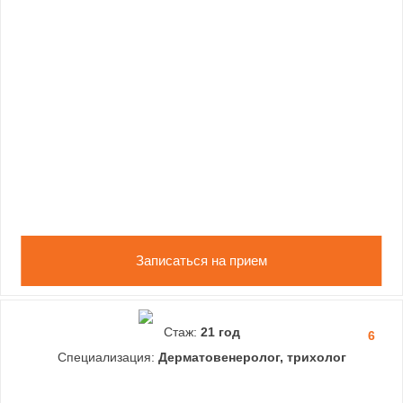
Записаться на прием
Стаж:
21 год
6
Специализация:
Дерматовенеролог, трихолог