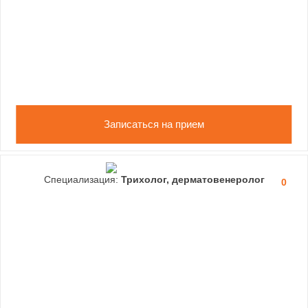
Записаться на прием
Специализация:
Трихолог, дерматовенеролог
0