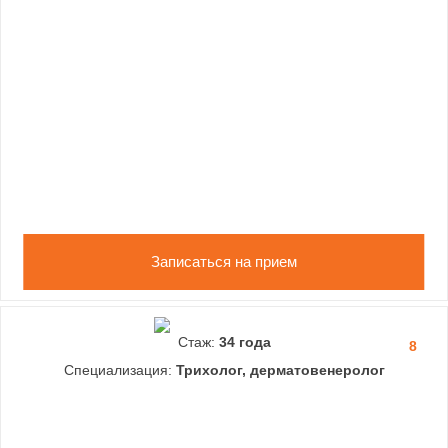
Записаться на прием
Стаж:
34 года
8
Специализация:
Трихолог, дерматовенеролог