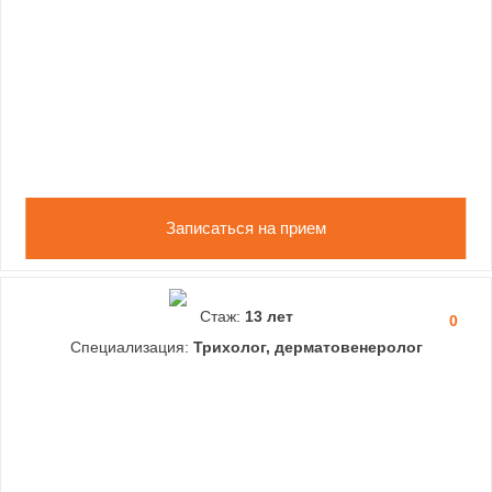
Записаться на прием
Стаж:
13 лет
0
Специализация:
Трихолог, дерматовенеролог