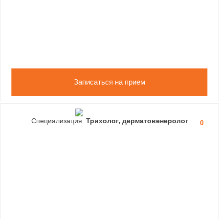
Записаться на прием
Специализация:
Трихолог, дерматовенеролог
0