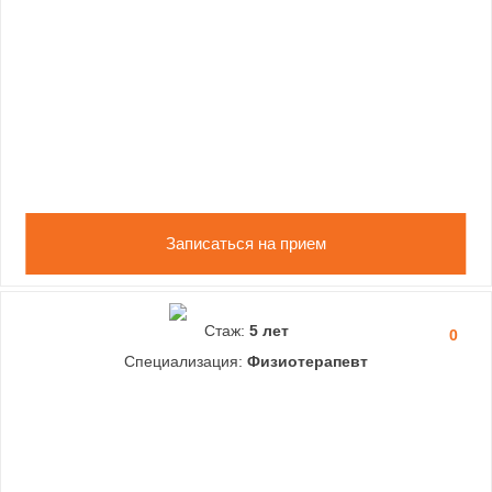
Записаться на прием
Стаж:
5 лет
0
Специализация:
Физиотерапевт