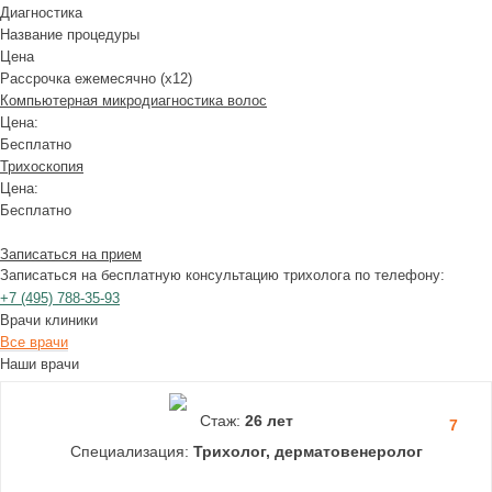
Диагностика
Название процедуры
Цена
Рассрочка ежемесячно (x12)
Компьютерная микродиагностика волос
Цена:
Бесплатно
Трихоскопия
Цена:
Бесплатно
Записаться на прием
Записаться на бесплатную консультацию трихолога по телефону:
+7
(495)
788-35-93
Врачи клиники
Все врачи
Наши врачи
Стаж:
26 лет
7
Специализация:
Трихолог, дерматовенеролог