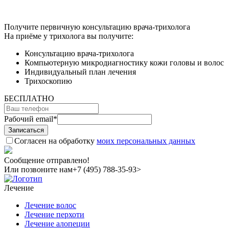
Получите первичную консультацию врача-трихолога
На приёме у трихолога вы получите:
Консультацию врача-трихолога
Компьютерную микродиагностику кожи головы и волос
Индивидуальный план лечения
Трихоскопию
БЕСПЛАТНО
Рабочий email
*
Согласен на обработку
моих персональных данных
Сообщение отправлено!
Или позвоните нам
+7 (495) 788-35-93>
Лечение
Лечение волос
Лечение перхоти
Лечение алопеции