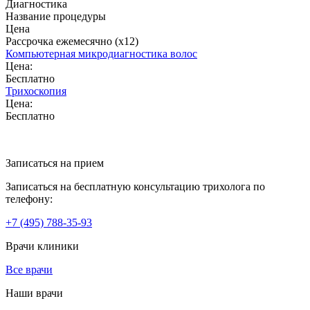
Диагностика
Название процедуры
Цена
Рассрочка ежемесячно (x12)
Компьютерная микродиагностика волос
Цена:
Бесплатно
Трихоскопия
Цена:
Бесплатно
Записаться на прием
Записаться на бесплатную консультацию трихолога по
телефону:
+7
(495)
788-35-93
Врачи клиники
Все врачи
Наши врачи