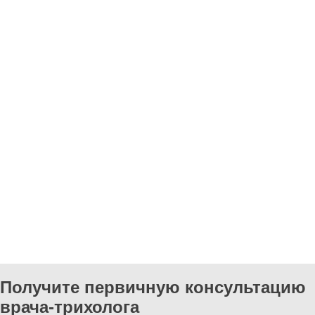
Получите первичную консультацию
врача-трихолога