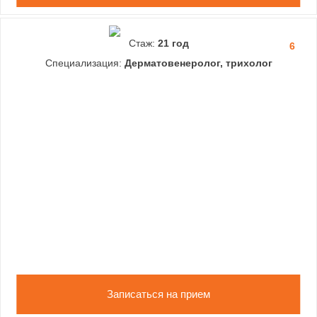
Стаж:
21 год
6
Специализация:
Дерматовенеролог, трихолог
Записаться на прием