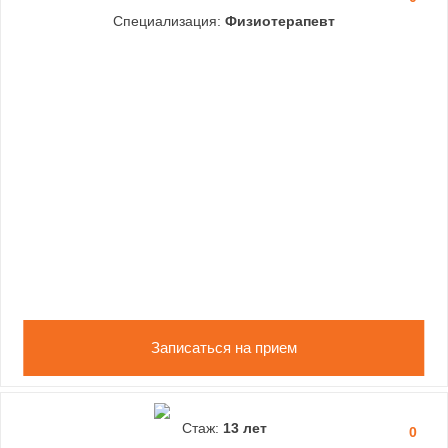
Специализация:
Физиотерапевт
Записаться на прием
Стаж:
13 лет
0