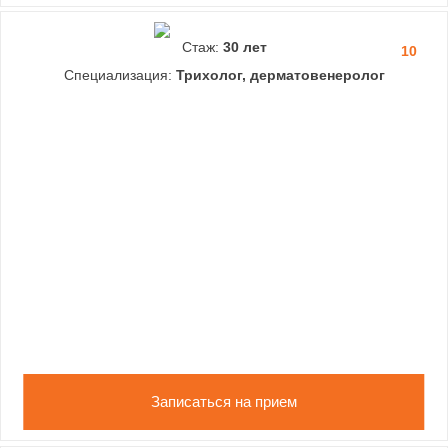
Стаж:
30 лет
10
Специализация:
Трихолог, дерматовенеролог
Записаться на прием