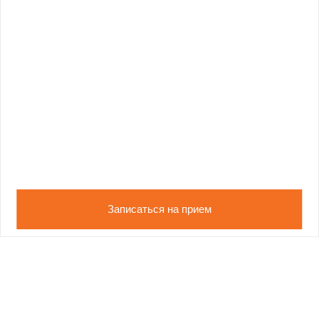
Записаться на прием