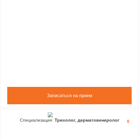
Записаться на прием
Специализация:
Трихолог, дерматовенеролог
0