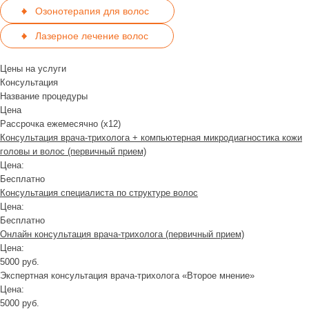
Озонотерапия для волос
Лазерное лечение волос
Цены на услуги
Консультация
Название процедуры
Цена
Рассрочка ежемесячно (x12)
Консультация врача-трихолога + компьютерная микродиагностика кожи
головы и волос (первичный прием)
Цена:
Бесплатно
Консультация специалиста по структуре волос
Цена:
Бесплатно
Онлайн консультация врача-трихолога (первичный прием)
Цена:
5000 руб.
Экспертная консультация врача-трихолога «Второе мнение»
Цена:
5000 руб.