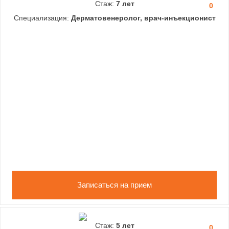
Стаж:
7 лет
0
Специализация:
Дерматовенеролог, врач-инъекционист
Записаться на прием
Стаж:
5 лет
0