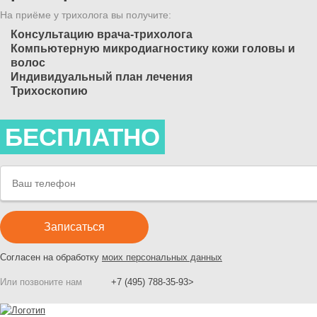
На приёме у трихолога вы получите:
Консультацию врача-трихолога
Компьютерную микродиагностику кожи головы и
волос
Индивидуальный план лечения
Трихоскопию
БЕСПЛАТНО
Согласен на обработку
моих персональных данных
Или позвоните нам
+7 (495) 788-35-93>