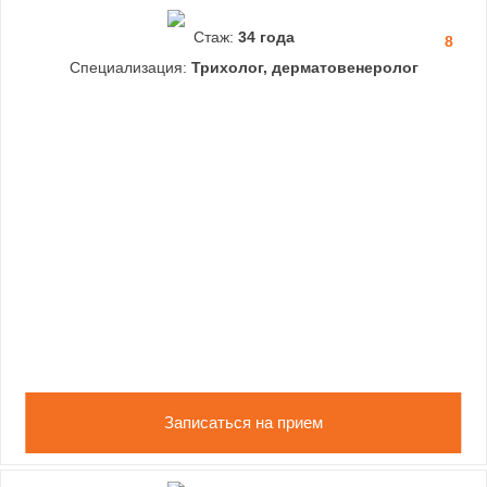
Стаж:
34 года
8
Специализация:
Трихолог, дерматовенеролог
Записаться на прием