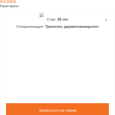
Все врачи
Наши врачи
Стаж:
26 лет
7
Специализация:
Трихолог, дерматовенеролог
Записаться на прием