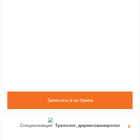
Записаться на прием
Специализация:
Трихолог, дерматовенеролог
0