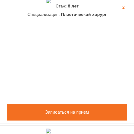
Стаж:
8 лет
2
Специализация:
Пластический хирург
Записаться на прием