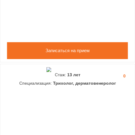
Записаться на прием
Стаж:
13 лет
0
Специализация:
Трихолог, дерматовенеролог