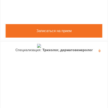
Записаться на прием
Специализация:
Трихолог, дерматовенеролог
0