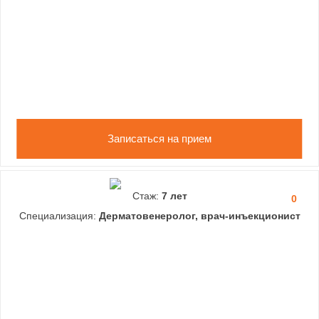
Записаться на прием
Стаж:
7 лет
0
Специализация:
Дерматовенеролог, врач-инъекционист