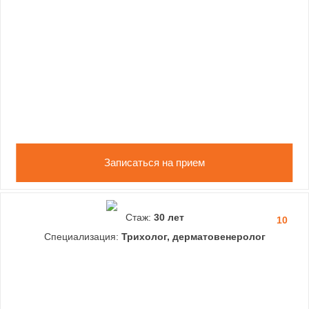
Записаться на прием
Стаж:
30 лет
10
Специализация:
Трихолог, дерматовенеролог