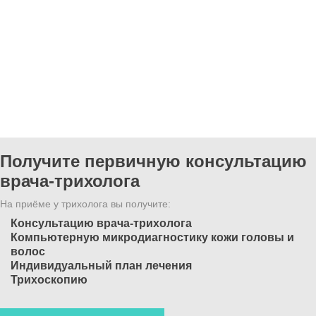
Получите первичную консультацию
врача-трихолога
На приёме у трихолога вы получите:
Консультацию врача-трихолога
Компьютерную микродиагностику кожи головы и
волос
Индивидуальный план лечения
Трихоскопию