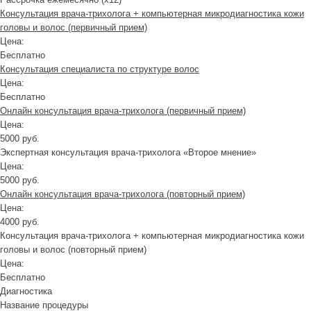
Консультация врача-трихолога + компьютерная микродиагностика кожи
головы и волос (первичный прием)
Цена:
Бесплатно
Консультация специалиста по структуре волос
Цена:
Бесплатно
Онлайн консультация врача-трихолога (первичный прием)
Цена:
5000 руб.
Экспертная консультация врача-трихолога «Второе мнение»
Цена:
5000 руб.
Онлайн консультация врача-трихолога (повторный прием)
Цена:
4000 руб.
Консультация врача-трихолога + компьютерная микродиагностика кожи
головы и волос (повторный прием)
Цена:
Бесплатно
Диагностика
Название процедуры