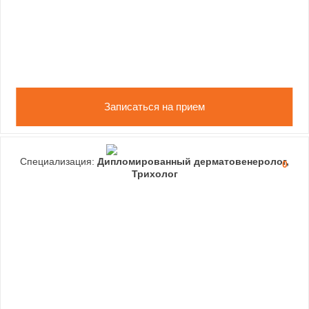
Записаться на прием
Специализация:
Дипломированный дерматовенеролог,
0
Трихолог