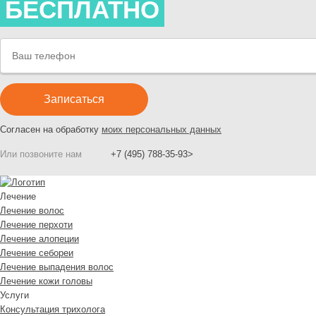
БЕСПЛАТНО
Согласен на обработку
моих персональных данных
Или позвоните нам
+7 (495) 788-35-93>
Лечение
Лечение волос
Лечение перхоти
Лечение алопеции
Лечение себореи
Лечение выпадения волос
Лечение кожи головы
Услуги
Консультация трихолога