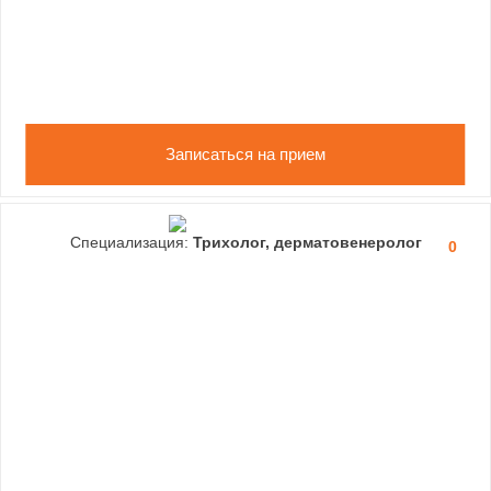
Записаться на прием
Специализация:
Трихолог, дерматовенеролог
0