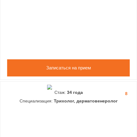
Записаться на прием
Стаж:
34 года
8
Специализация:
Трихолог, дерматовенеролог