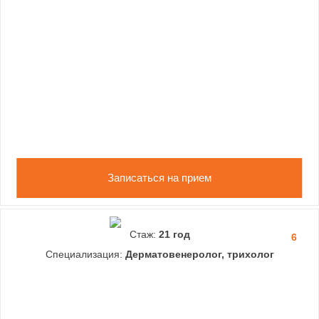
Записаться на прием
Стаж:
21 год
6
Специализация:
Дерматовенеролог, трихолог