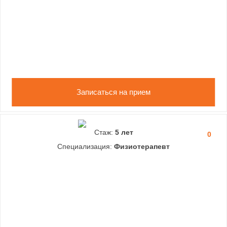
Записаться на прием
Стаж:
5 лет
0
Специализация:
Физиотерапевт