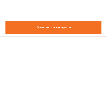
Записаться на прием