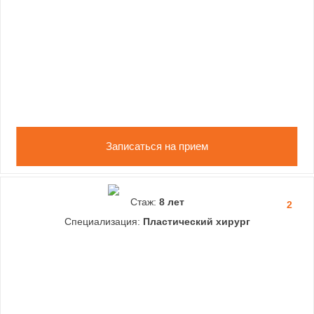
Записаться на прием
Стаж:
8 лет
2
Специализация:
Пластический хирург