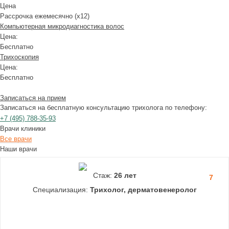
Цена
Рассрочка ежемесячно (x12)
Компьютерная микродиагностика волос
Цена:
Бесплатно
Трихоскопия
Цена:
Бесплатно
Записаться на прием
Записаться на бесплатную консультацию трихолога по телефону:
+7
(495)
788-35-93
Врачи клиники
Все врачи
Наши врачи
Стаж:
26 лет
7
Специализация:
Трихолог, дерматовенеролог