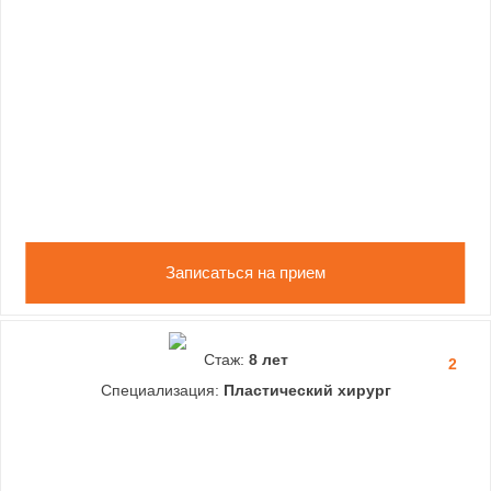
Записаться на прием
Стаж:
8 лет
2
Специализация:
Пластический хирург