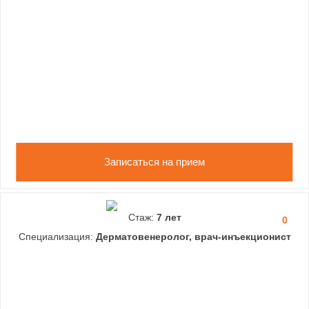
Записаться на прием
Стаж:
7 лет
0
Специализация:
Дерматовенеролог, врач-инъекционист