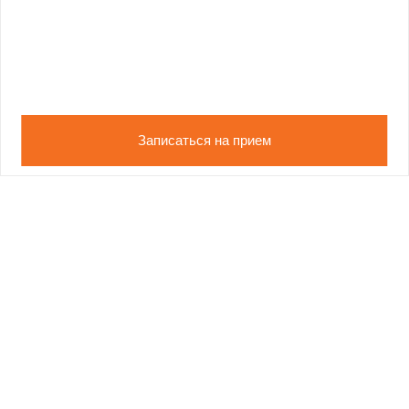
Записаться на прием