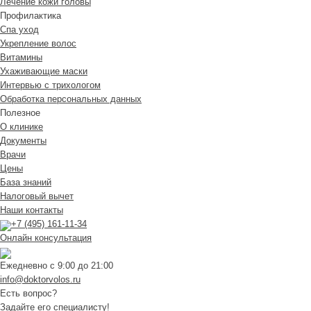
Лечение кожи головы
Профилактика
Спа уход
Укрепление волос
Витамины
Ухаживающие маски
Интервью с трихологом
Обработка персональных данных
Полезное
О клинике
Документы
Врачи
Цены
База знаний
Налоговый вычет
Наши контакты
+7 (495) 161-11-34
Онлайн консультация
Ежедневно с 9:00 до 21:00
info@doktorvolos.ru
Есть вопрос?
Задайте его специалисту!