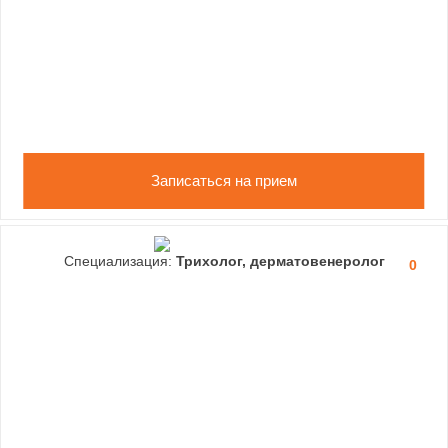
Записаться на прием
Специализация:
Трихолог, дерматовенеролог
0