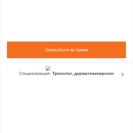
Записаться на прием
Специализация:
Трихолог, дерматовенеролог
0