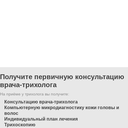
Получите первичную консультацию
врача-трихолога
На приёме у трихолога вы получите:
Консультацию врача-трихолога
Компьютерную микродиагностику кожи головы и
волос
Индивидуальный план лечения
Трихоскопию