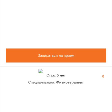
Записаться на прием
Стаж:
5 лет
0
Специализация:
Физиотерапевт