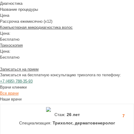
Диагностика
Название процедуры
Цена
Рассрочка ежемесячно (x12)
Компьютерная микродиагностика волос
Цена:
Бесплатно
Трихоскопия
Цена:
Бесплатно
Записаться на прием
Записаться на бесплатную консультацию трихолога по телефону:
+7
(495)
788-35-93
Врачи клиники
Все врачи
Наши врачи
Стаж:
26 лет
7
Специализация:
Трихолог, дерматовенеролог