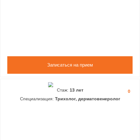
Записаться на прием
Стаж:
13 лет
0
Специализация:
Трихолог, дерматовенеролог