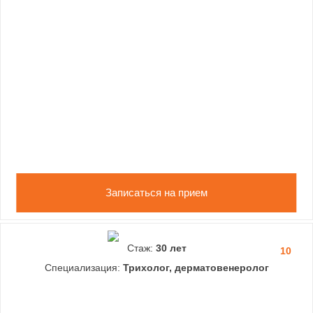
Записаться на прием
Стаж:
30 лет
10
Специализация:
Трихолог, дерматовенеролог