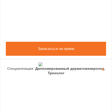
Записаться на прием
Специализация:
Дипломированный дерматовенеролог,
0
Трихолог