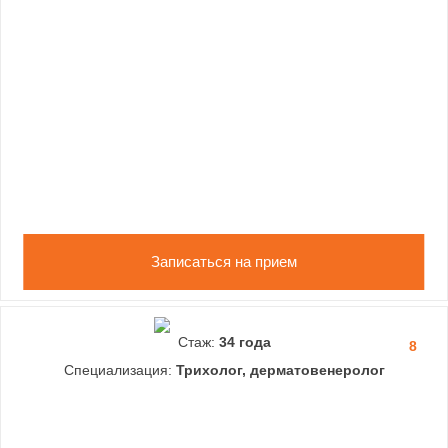
Записаться на прием
Стаж:
34 года
8
Специализация:
Трихолог, дерматовенеролог