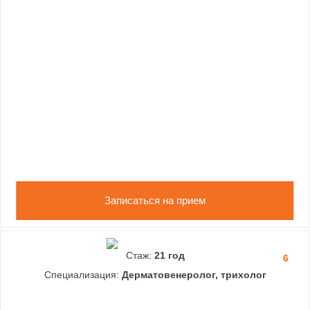
Записаться на прием
Стаж:
21 год
6
Специализация:
Дерматовенеролог, трихолог