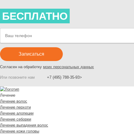
БЕСПЛАТНО
Согласен на обработку
моих персональных данных
Или позвоните нам
+7 (495) 788-35-93>
Лечение
Лечение волос
Лечение перхоти
Лечение алопеции
Лечение себореи
Лечение выпадения волос
Лечение кожи головы