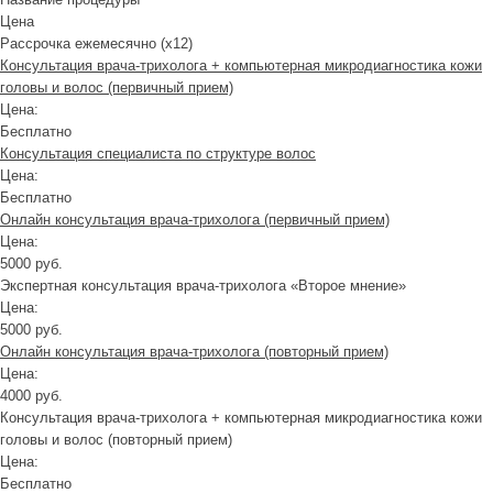
Цена
Рассрочка ежемесячно (x12)
Консультация врача-трихолога + компьютерная микродиагностика кожи
головы и волос (первичный прием)
Цена:
Бесплатно
Консультация специалиста по структуре волос
Цена:
Бесплатно
Онлайн консультация врача-трихолога (первичный прием)
Цена:
5000 руб.
Экспертная консультация врача-трихолога «Второе мнение»
Цена:
5000 руб.
Онлайн консультация врача-трихолога (повторный прием)
Цена:
4000 руб.
Консультация врача-трихолога + компьютерная микродиагностика кожи
головы и волос (повторный прием)
Цена:
Бесплатно