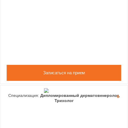
Записаться на прием
Специализация:
Дипломированный дерматовенеролог,
0
Трихолог