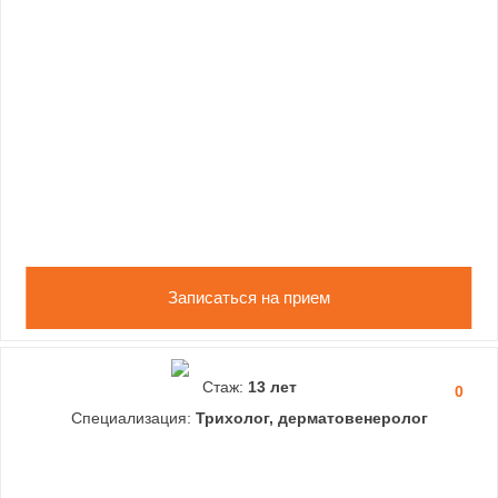
Записаться на прием
Стаж:
13 лет
0
Специализация:
Трихолог, дерматовенеролог