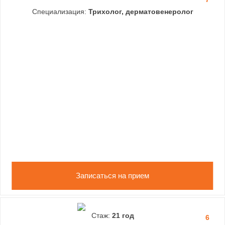
Специализация:
Трихолог, дерматовенеролог
Записаться на прием
Стаж:
21 год
6