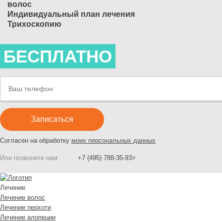
волос
Индивидуальный план лечения
Трихоскопию
БЕСПЛАТНО
Согласен на обработку
моих персональных данных
Или позвоните нам
+7 (495) 788-35-93>
Лечение
Лечение волос
Лечение перхоти
Лечение алопеции