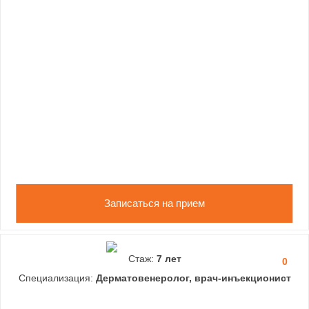
Записаться на прием
Стаж:
7 лет
0
Специализация:
Дерматовенеролог, врач-инъекционист