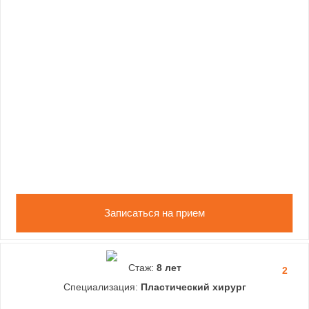
Записаться на прием
Стаж:
8 лет
2
Специализация:
Пластический хирург