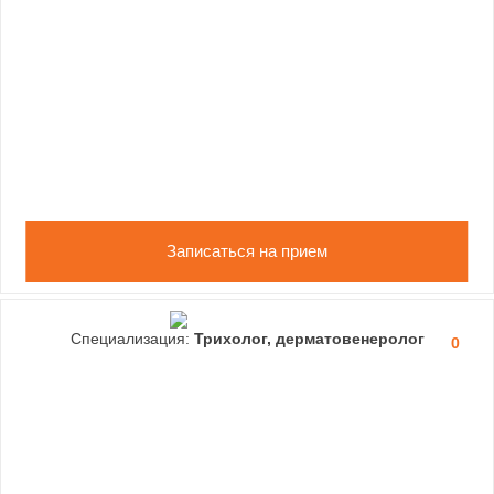
Записаться на прием
Специализация:
Трихолог, дерматовенеролог
0