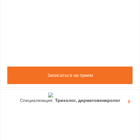
Записаться на прием
Специализация:
Трихолог, дерматовенеролог
0