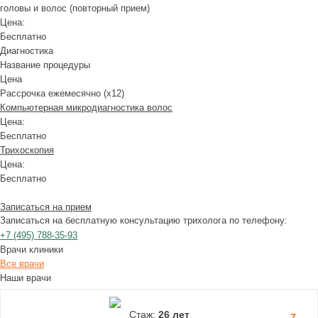
головы и волос (повторный прием)
Цена:
Бесплатно
Диагностика
Название процедуры
Цена
Рассрочка ежемесячно (x12)
Компьютерная микродиагностика волос
Цена:
Бесплатно
Трихоскопия
Цена:
Бесплатно
Записаться на прием
Записаться на бесплатную консультацию трихолога по телефону:
+7
(495)
788-35-93
Врачи клиники
Все врачи
Наши врачи
Стаж:
26 лет
7