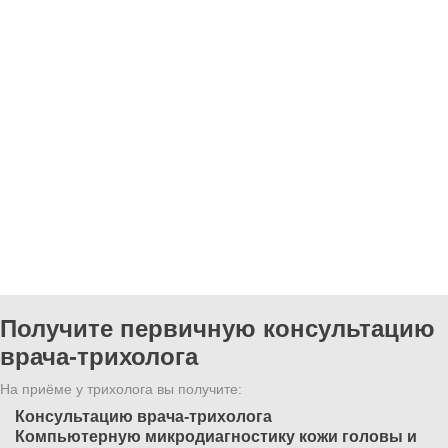
Получите первичную консультацию
врача-трихолога
На приёме у трихолога вы получите:
Консультацию врача-трихолога
Компьютерную микродиагностику кожи головы и