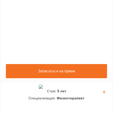
Записаться на прием
Стаж:
5 лет
0
Специализация:
Физиотерапевт