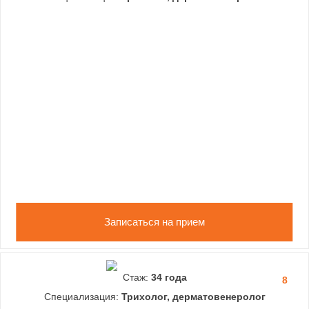
Записаться на прием
Стаж:
34 года
8
Специализация:
Трихолог, дерматовенеролог