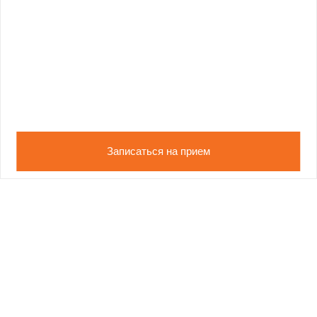
Записаться на прием