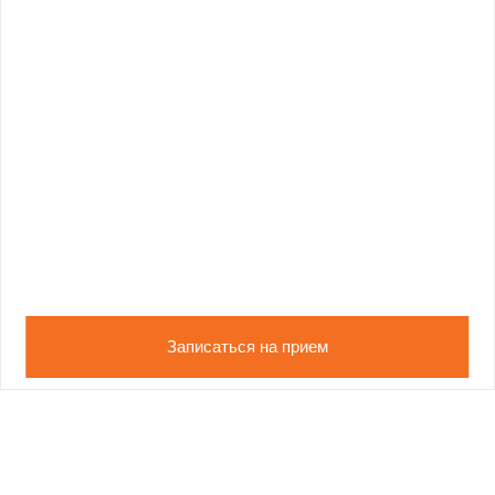
Записаться на прием