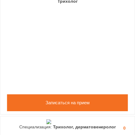
Трихолог
Записаться на прием
Специализация:
Трихолог, дерматовенеролог
0