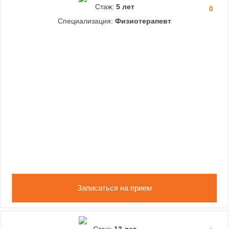
Стаж:
5 лет
0
Специализация:
Физиотерапевт
Записаться на прием
Стаж:
13 лет