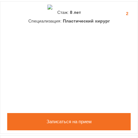
Стаж:
8 лет
2
Специализация:
Пластический хирург
Записаться на прием