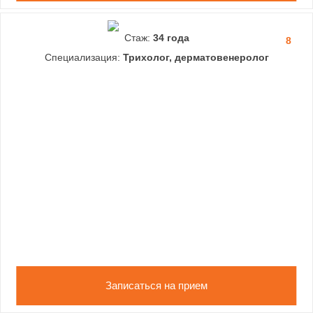
Стаж:
34 года
8
Специализация:
Трихолог, дерматовенеролог
Записаться на прием