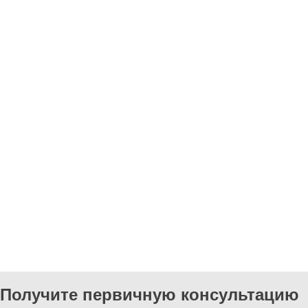
Получите первичную консультацию