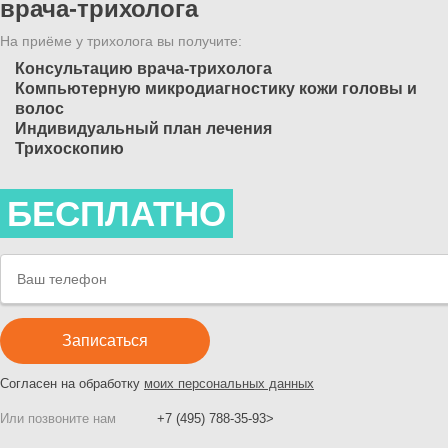
врача-трихолога
На приёме у трихолога вы получите:
Консультацию врача-трихолога
Компьютерную микродиагностику кожи головы и
волос
Индивидуальный план лечения
Трихоскопию
БЕСПЛАТНО
Согласен на обработку
моих персональных данных
Или позвоните нам
+7 (495) 788-35-93>