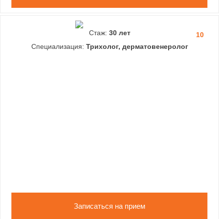
Стаж:
30 лет
10
Специализация:
Трихолог, дерматовенеролог
Записаться на прием