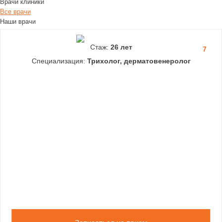
Врачи клиники
Все врачи
Наши врачи
Стаж:
26 лет
7
Специализация:
Трихолог, дерматовенеролог