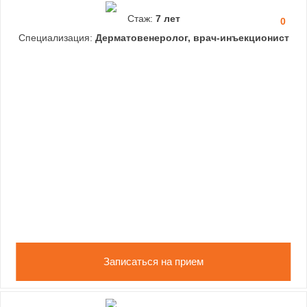
Стаж:
7 лет
0
Специализация:
Дерматовенеролог, врач-инъекционист
Записаться на прием