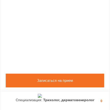
Записаться на прием
Специализация:
Трихолог, дерматовенеролог
0