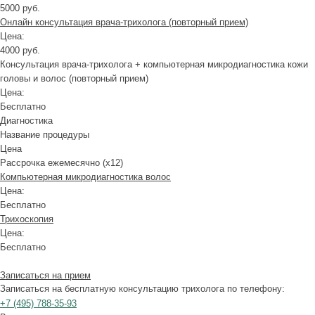
5000 руб.
Онлайн консультация врача-трихолога (повторный прием)
Цена:
4000 руб.
Консультация врача-трихолога + компьютерная микродиагностика кожи
головы и волос (повторный прием)
Цена:
Бесплатно
Диагностика
Название процедуры
Цена
Рассрочка ежемесячно (x12)
Компьютерная микродиагностика волос
Цена:
Бесплатно
Трихоскопия
Цена:
Бесплатно
Записаться на прием
Записаться на бесплатную консультацию трихолога по телефону:
+7
(495)
788-35-93