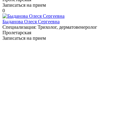
Записаться на прием
0
Быданова Олеся Сергеевна
Специализация:
Трихолог, дерматовенеролог
Пролетарская
Записаться на прием