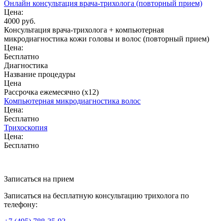
Онлайн консультация врача-трихолога (повторный прием)
Цена:
4000 руб.
Консультация врача-трихолога + компьютерная
микродиагностика кожи головы и волос (повторный прием)
Цена:
Бесплатно
Диагностика
Название процедуры
Цена
Рассрочка ежемесячно (x12)
Компьютерная микродиагностика волос
Цена:
Бесплатно
Трихоскопия
Цена:
Бесплатно
Записаться на прием
Записаться на бесплатную консультацию трихолога по
телефону: