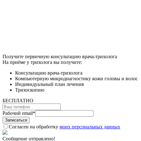
Получите первичную консультацию врача-трихолога
На приёме у трихолога вы получите:
Консультацию врача-трихолога
Компьютерную микродиагностику кожи головы и волос
Индивидуальный план лечения
Трихоскопию
БЕСПЛАТНО
Рабочий email
*
Согласен на обработку
моих персональных данных
Сообщение отправлено!