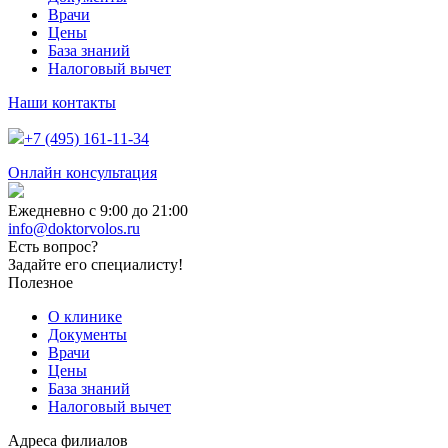
Врачи
Цены
База знаний
Налоговый вычет
Наши контакты
+7 (495) 161-11-34
Онлайн консультация
Ежедневно с 9:00 до 21:00
info@doktorvolos.ru
Есть вопрос?
Задайте его специалисту!
Полезное
О клинике
Документы
Врачи
Цены
База знаний
Налоговый вычет
Адреса филиалов