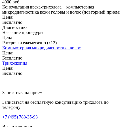
4000 руб.
Консультация врача-трихолога + компьютерная
микродиагностика кожи головы и волос (повторный прием)
Цена:
Бесплатно
Диагностика
Название процедуры
Цена
Рассрочка ежемесячно (x12)
Компьютерная микродиагностика волос
Цена:
Бесплатно
Трихоскопия
Цена:
Бесплатно
Записаться на прием
Записаться на бесплатную консультацию трихолога по
телефону:
+7
(495)
788-35-93
Врачи клиники