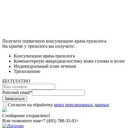
Получите первичную консультацию врача-трихолога
На приёме у трихолога вы получите:
Консультацию врача-трихолога
Компьютерную микродиагностику кожи головы и волос
Индивидуальный план лечения
Трихоскопию
БЕСПЛАТНО
Рабочий email
*
Согласен на обработку
моих персональных данных
Сообщение отправлено!
Или позвоните нам
+7 (495) 788-35-93>