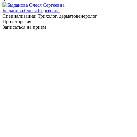
Быданова Олеся Сергеевна
Специализация:
Трихолог, дерматовенеролог
Пролетарская
Записаться на прием