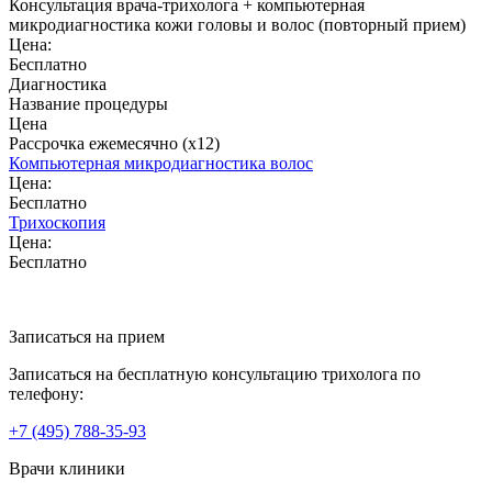
Консультация врача-трихолога + компьютерная
микродиагностика кожи головы и волос (повторный прием)
Цена:
Бесплатно
Диагностика
Название процедуры
Цена
Рассрочка ежемесячно (x12)
Компьютерная микродиагностика волос
Цена:
Бесплатно
Трихоскопия
Цена:
Бесплатно
Записаться на прием
Записаться на бесплатную консультацию трихолога по
телефону:
+7
(495)
788-35-93
Врачи клиники