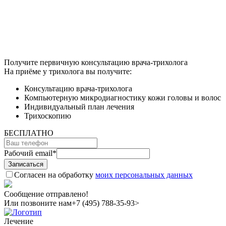
Получите первичную консультацию врача-трихолога
На приёме у трихолога вы получите:
Консультацию врача-трихолога
Компьютерную микродиагностику кожи головы и волос
Индивидуальный план лечения
Трихоскопию
БЕСПЛАТНО
Рабочий email
*
Согласен на обработку
моих персональных данных
Сообщение отправлено!
Или позвоните нам
+7 (495) 788-35-93>
Лечение