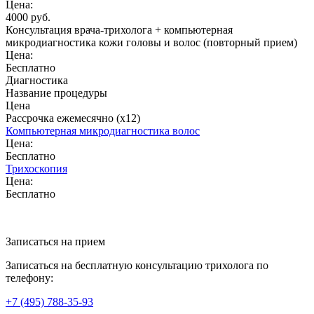
Цена:
4000 руб.
Консультация врача-трихолога + компьютерная
микродиагностика кожи головы и волос (повторный прием)
Цена:
Бесплатно
Диагностика
Название процедуры
Цена
Рассрочка ежемесячно (x12)
Компьютерная микродиагностика волос
Цена:
Бесплатно
Трихоскопия
Цена:
Бесплатно
Записаться на прием
Записаться на бесплатную консультацию трихолога по
телефону:
+7
(495)
788-35-93