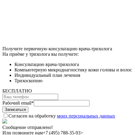
Получите первичную консультацию врача-трихолога
На приёме у трихолога вы получите:
Консультацию врача-трихолога
Компьютерную микродиагностику кожи головы и волос
Индивидуальный план лечения
Трихоскопию
БЕСПЛАТНО
Рабочий email
*
Согласен на обработку
моих персональных данных
Сообщение отправлено!
Или позвоните нам
+7 (495) 788-35-93>