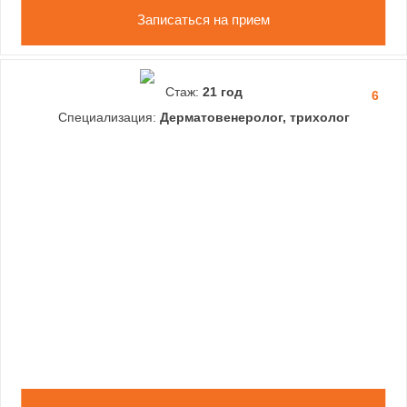
Записаться на прием
Стаж:
21 год
6
Специализация:
Дерматовенеролог, трихолог