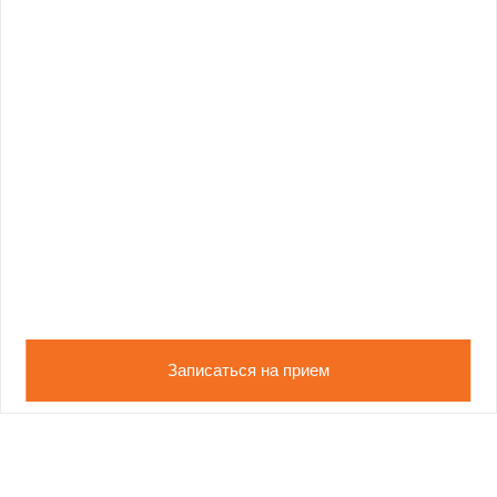
Записаться на прием