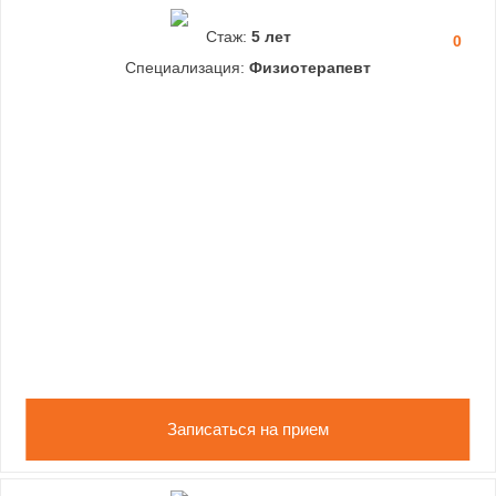
Стаж:
5 лет
0
Специализация:
Физиотерапевт
Записаться на прием