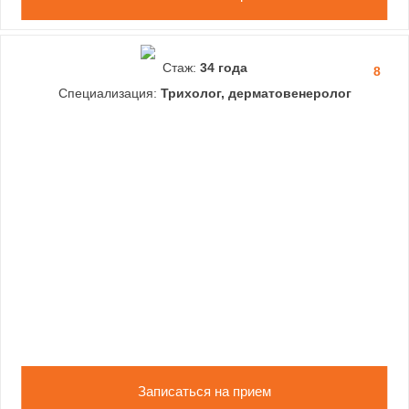
Стаж:
34 года
8
Специализация:
Трихолог, дерматовенеролог
Записаться на прием