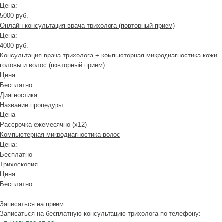
Цена:
5000 руб.
Онлайн консультация врача-трихолога (повторный прием)
Цена:
4000 руб.
Консультация врача-трихолога + компьютерная микродиагностика кожи
головы и волос (повторный прием)
Цена:
Бесплатно
Диагностика
Название процедуры
Цена
Рассрочка ежемесячно (x12)
Компьютерная микродиагностика волос
Цена:
Бесплатно
Трихоскопия
Цена:
Бесплатно
Записаться на прием
Записаться на бесплатную консультацию трихолога по телефону: