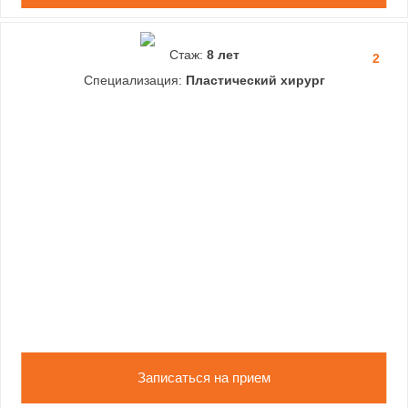
Стаж:
8 лет
2
Специализация:
Пластический хирург
Записаться на прием