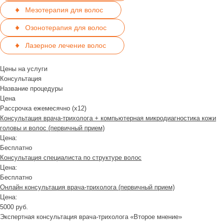
Мезотерапия для волос
Озонотерапия для волос
Лазерное лечение волос
Цены на услуги
Консультация
Название процедуры
Цена
Рассрочка ежемесячно (x12)
Консультация врача-трихолога + компьютерная микродиагностика кожи
головы и волос (первичный прием)
Цена:
Бесплатно
Консультация специалиста по структуре волос
Цена:
Бесплатно
Онлайн консультация врача-трихолога (первичный прием)
Цена:
5000 руб.
Экспертная консультация врача-трихолога «Второе мнение»