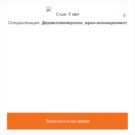
Стаж:
7 лет
0
Специализация:
Дерматовенеролог, врач-инъекционист
Записаться на прием