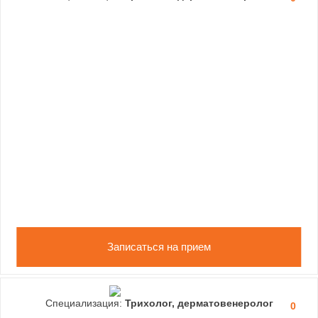
Записаться на прием
Специализация:
Трихолог, дерматовенеролог
0