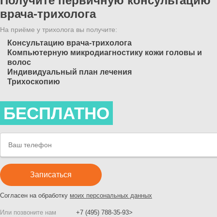
Получите первичную консультацию
врача-трихолога
На приёме у трихолога вы получите:
Консультацию врача-трихолога
Компьютерную микродиагностику кожи головы и
волос
Индивидуальный план лечения
Трихоскопию
БЕСПЛАТНО
Согласен на обработку
моих персональных данных
Или позвоните нам
+7 (495) 788-35-93>