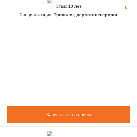
Стаж:
13 лет
0
Специализация:
Трихолог, дерматовенеролог
Записаться на прием