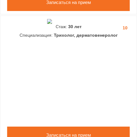
Записаться на прием
Стаж:
30 лет
10
Специализация:
Трихолог, дерматовенеролог
Записаться на прием