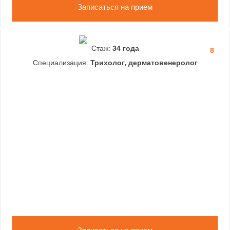
Записаться на прием
Стаж:
34 года
8
Специализация:
Трихолог, дерматовенеролог