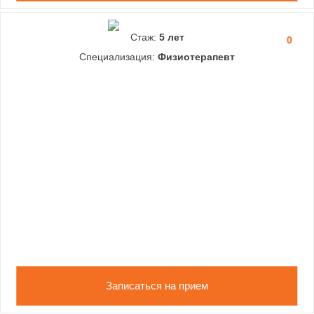
Стаж:
5 лет
0
Специализация:
Физиотерапевт
Записаться на прием