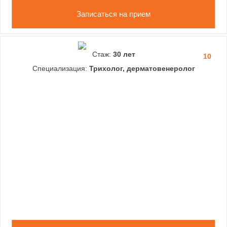
Записаться на прием
Стаж:
30 лет
10
Специализация:
Трихолог, дерматовенеролог