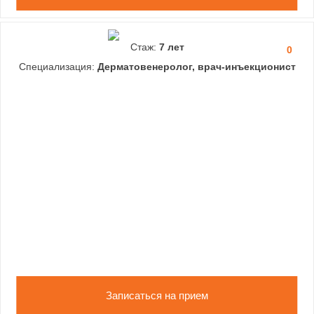
Стаж:
7 лет
0
Специализация:
Дерматовенеролог, врач-инъекционист
Записаться на прием