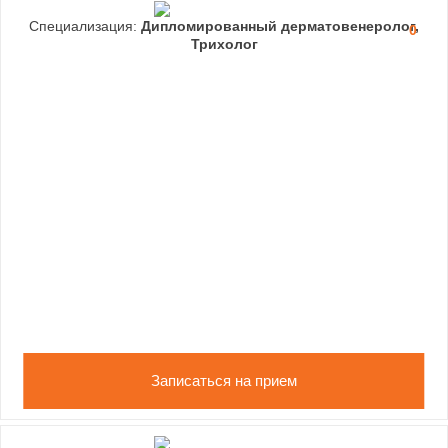
Специализация:
Дипломированный дерматовенеролог,
0
Трихолог
Записаться на прием