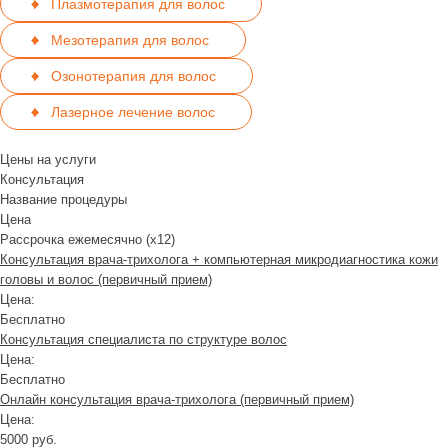
Плазмотерапия для волос
Мезотерапия для волос
Озонотерапия для волос
Лазерное лечение волос
Цены на услуги
Консультация
Название процедуры
Цена
Рассрочка ежемесячно (x12)
Консультация врача-трихолога + компьютерная микродиагностика кожи
головы и волос (первичный прием)
Цена:
Бесплатно
Консультация специалиста по структуре волос
Цена:
Бесплатно
Онлайн консультация врача-трихолога (первичный прием)
Цена:
5000 руб.