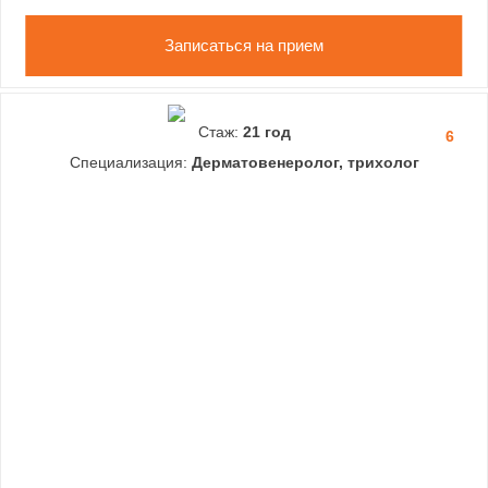
Записаться на прием
Стаж:
21 год
6
Специализация:
Дерматовенеролог, трихолог