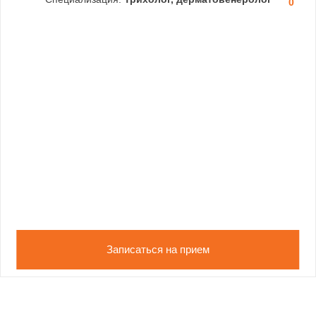
0
Записаться на прием