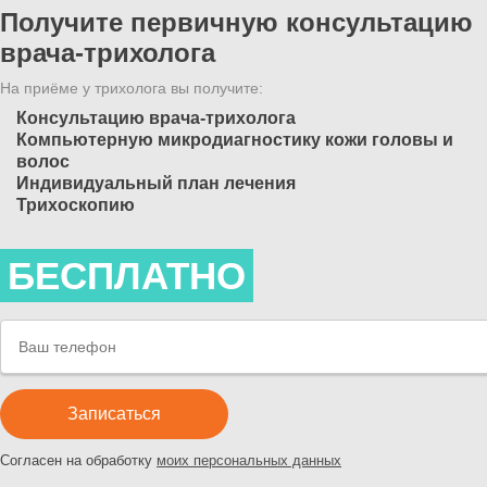
Получите первичную консультацию
врача-трихолога
На приёме у трихолога вы получите:
Консультацию врача-трихолога
Компьютерную микродиагностику кожи головы и
волос
Индивидуальный план лечения
Трихоскопию
БЕСПЛАТНО
Согласен на обработку
моих персональных данных