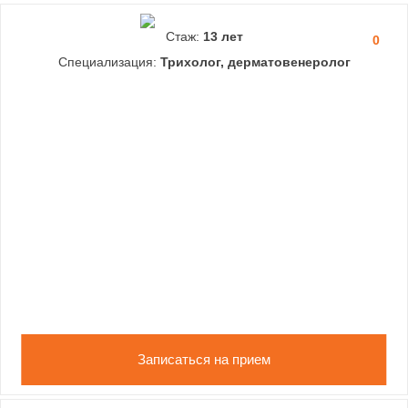
Стаж:
13 лет
0
Специализация:
Трихолог, дерматовенеролог
Записаться на прием