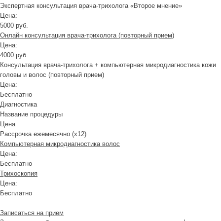
Экспертная консультация врача-трихолога «Второе мнение»
Цена:
5000 руб.
Онлайн консультация врача-трихолога (повторный прием)
Цена:
4000 руб.
Консультация врача-трихолога + компьютерная микродиагностика кожи
головы и волос (повторный прием)
Цена:
Бесплатно
Диагностика
Название процедуры
Цена
Рассрочка ежемесячно (x12)
Компьютерная микродиагностика волос
Цена:
Бесплатно
Трихоскопия
Цена:
Бесплатно
Записаться на прием