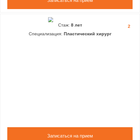
Записаться на прием
Стаж:
8 лет
2
Специализация:
Пластический хирург
Записаться на прием