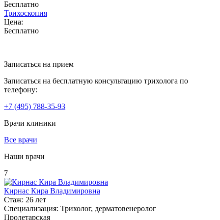
Бесплатно
Трихоскопия
Цена:
Бесплатно
Записаться на прием
Записаться на бесплатную консультацию трихолога по
телефону:
+7
(495)
788-35-93
Врачи клиники
Все врачи
Наши врачи
7
Кирнас Кира Владимировна
Стаж:
26 лет
Специализация:
Трихолог, дерматовенеролог
Пролетарская