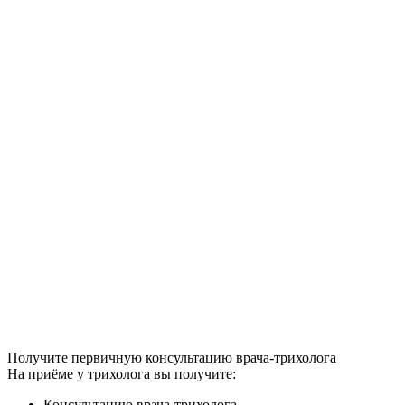
Получите первичную консультацию врача-трихолога
На приёме у трихолога вы получите:
Консультацию врача-трихолога