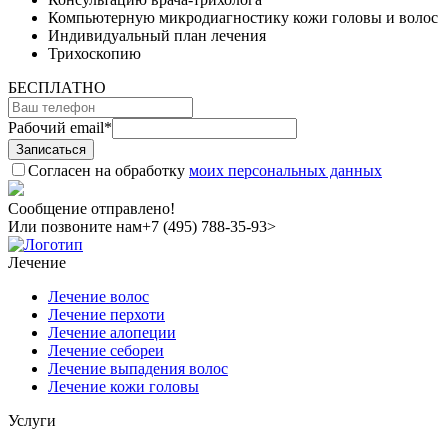
Компьютерную микродиагностику кожи головы и волос
Индивидуальный план лечения
Трихоскопию
БЕСПЛАТНО
Рабочий email
*
Согласен на обработку
моих персональных данных
Сообщение отправлено!
Или позвоните нам
+7 (495) 788-35-93>
Лечение
Лечение волос
Лечение перхоти
Лечение алопеции
Лечение себореи
Лечение выпадения волос
Лечение кожи головы
Услуги