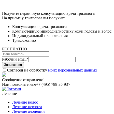
Получите первичную консультацию врача-трихолога
На приёме у трихолога вы получите:
Консультацию врача-трихолога
Компьютерную микродиагностику кожи головы и волос
Индивидуальный план лечения
Трихоскопию
БЕСПЛАТНО
Рабочий email
*
Согласен на обработку
моих персональных данных
Сообщение отправлено!
Или позвоните нам
+7 (495) 788-35-93>
Лечение
Лечение волос
Лечение перхоти
Лечение алопеции