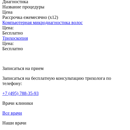
Диагностика
Название процедуры
Цена
Рассрочка ежемесячно (x12)
Компьютерная микродиагностика волос
Цена:
Бесплатно
Трихоскопия
Цена:
Бесплатно
Записаться на прием
Записаться на бесплатную консультацию трихолога по
телефону:
+7
(495)
788-35-93
Врачи клиники
Все врачи
Наши врачи