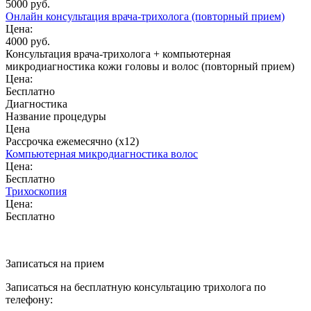
5000 руб.
Онлайн консультация врача-трихолога (повторный прием)
Цена:
4000 руб.
Консультация врача-трихолога + компьютерная
микродиагностика кожи головы и волос (повторный прием)
Цена:
Бесплатно
Диагностика
Название процедуры
Цена
Рассрочка ежемесячно (x12)
Компьютерная микродиагностика волос
Цена:
Бесплатно
Трихоскопия
Цена:
Бесплатно
Записаться на прием
Записаться на бесплатную консультацию трихолога по
телефону: