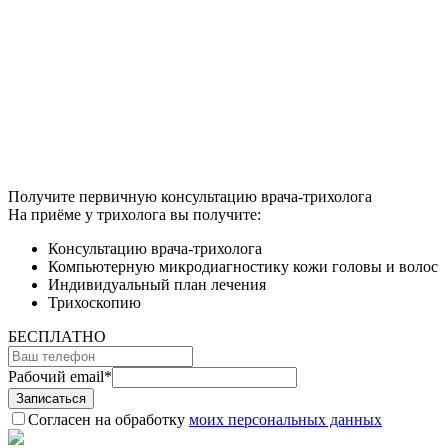
Получите первичную консультацию врача-трихолога
На приёме у трихолога вы получите:
Консультацию врача-трихолога
Компьютерную микродиагностику кожи головы и волос
Индивидуальный план лечения
Трихоскопию
БЕСПЛАТНО
Рабочий email
*
Согласен на обработку
моих персональных данных