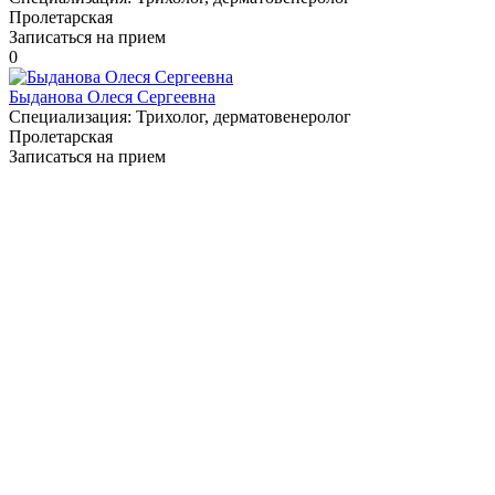
Пролетарская
Записаться на прием
0
Быданова Олеся Сергеевна
Специализация:
Трихолог, дерматовенеролог
Пролетарская
Записаться на прием