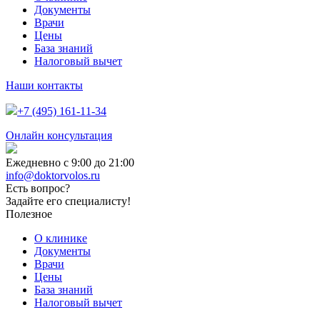
Документы
Врачи
Цены
База знаний
Налоговый вычет
Наши контакты
+7 (495) 161-11-34
Онлайн консультация
Ежедневно с 9:00 до 21:00
info@doktorvolos.ru
Есть вопрос?
Задайте его специалисту!
Полезное
О клинике
Документы
Врачи
Цены
База знаний
Налоговый вычет