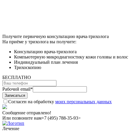
Получите первичную консультацию врача-трихолога
На приёме у трихолога вы получите:
Консультацию врача-трихолога
Компьютерную микродиагностику кожи головы и волос
Индивидуальный план лечения
Трихоскопию
БЕСПЛАТНО
Рабочий email
*
Согласен на обработку
моих персональных данных
Сообщение отправлено!
Или позвоните нам
+7 (495) 788-35-93>
Лечение