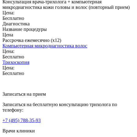
Консультация врача-трихолога + компьютерная
микродиагностика кожи головы и волос (повторный прием)
Цена:
Бесплатно
Диагностика
Название процедуры
Цена
Рассрочка ежемесячно (x12)
Компьютерная микродиагностика волос
Цена:
Бесплатно
Трихоскопия
Цена:
Бесплатно
Записаться на прием
Записаться на бесплатную консультацию трихолога по
телефону:
+7
(495)
788-35-93
Врачи клиники