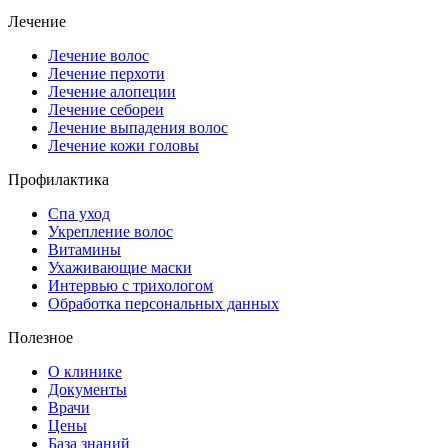
Лечение
Лечение волос
Лечение перхоти
Лечение алопеции
Лечение себореи
Лечение выпадения волос
Лечение кожи головы
Профилактика
Спа уход
Укрепление волос
Витамины
Ухаживающие маски
Интервью с трихологом
Обработка персональных данных
Полезное
О клинике
Документы
Врачи
Цены
База знаний