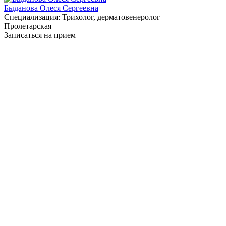
Быданова Олеся Сергеевна
Специализация:
Трихолог, дерматовенеролог
Пролетарская
Записаться на прием