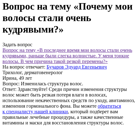
Вопрос на тему «Почему мои
волосы стали очень
кудрявыми?»
Задать вопрос
Вопрос на тему «В последнее время мои волосы стали очень
кудрявыми, раньше были слегка волнистые. У меня тонкие
волосы. В чем причина такой резкой перемены?»
На вопрос отвечает:
Бучаров Эдуард Евгеньевич
Трихолог, дерматовенеролог
Ирина
, 49 лет
Вопрос:
Изменилась структура волос.
Ответ:
Здравствуйте! Среди причин изменения структуры
волос может быть резкая потеря влаги в волосах,
использование некачественных средств по уходу, авитаминоз,
изменения гормонального фона. Вы можете
обратиться
к специалисту нашей клиники
, который подберет вам
правильные лечебные процедуры, а также качественные
витамины и маски для восстановления структуры волос.