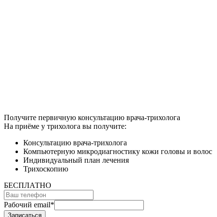
Получите первичную консультацию врача-трихолога
На приёме у трихолога вы получите:
Консультацию врача-трихолога
Компьютерную микродиагностику кожи головы и волос
Индивидуальный план лечения
Трихоскопию
БЕСПЛАТНО
Рабочий email
*