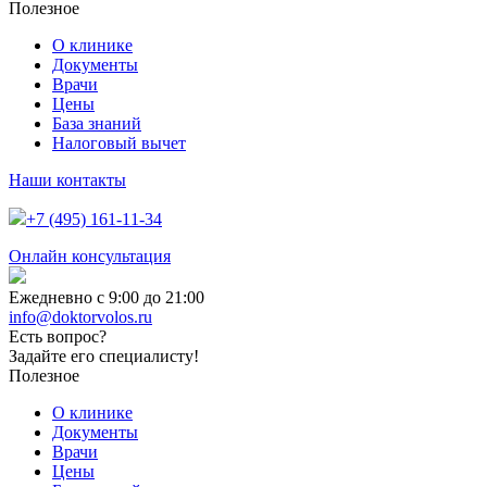
Полезное
О клинике
Документы
Врачи
Цены
База знаний
Налоговый вычет
Наши контакты
+7 (495) 161-11-34
Онлайн консультация
Ежедневно с 9:00 до 21:00
info@doktorvolos.ru
Есть вопрос?
Задайте его специалисту!
Полезное
О клинике
Документы
Врачи
Цены