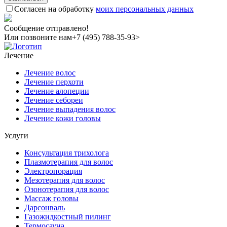
Согласен на обработку
моих персональных данных
Сообщение отправлено!
Или позвоните нам
+7 (495) 788-35-93>
Лечение
Лечение волос
Лечение перхоти
Лечение алопеции
Лечение себореи
Лечение выпадения волос
Лечение кожи головы
Услуги
Консультация трихолога
Плазмотерапия для волос
Электропорация
Мезотерапия для волос
Озонотерапия для волос
Массаж головы
Дарсонваль
Газожидкостный пилинг
Термосауна