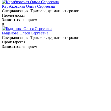
Карабковская Ольга Сергеевна
Специализация:
Трихолог, дерматовенеролог
Пролетарская
Записаться на прием
0
Быданова Олеся Сергеевна
Специализация:
Трихолог, дерматовенеролог
Пролетарская
Записаться на прием