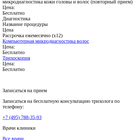
микродиагностика кожи головы и волос (повторный прием)
Цена:
Бесплатно
Диагностика
Название процедуры
Цена
Рассрочка ежемесячно (x12)
Компьютерная микродиагностика волос
Цена:
Бесплатно
Трихоскопия
Цена:
Бесплатно
Записаться на прием
Записаться на бесплатную консультацию трихолога по
телефону:
+7
(495)
788-35-93
Врачи клиники
Все врачи