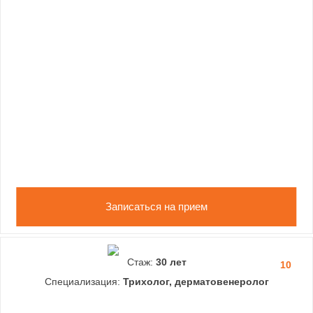
Записаться на прием
Стаж:
30 лет
10
Специализация:
Трихолог, дерматовенеролог