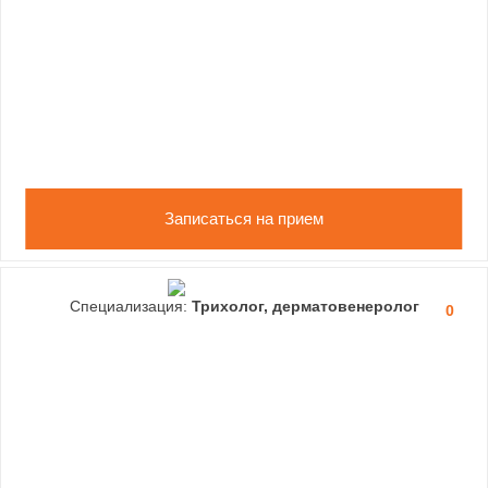
Записаться на прием
Специализация:
Трихолог, дерматовенеролог
0