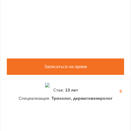
Записаться на прием
Стаж:
13 лет
0
Специализация:
Трихолог, дерматовенеролог