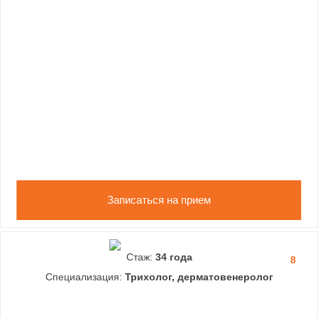
Записаться на прием
Стаж:
34 года
8
Специализация:
Трихолог, дерматовенеролог