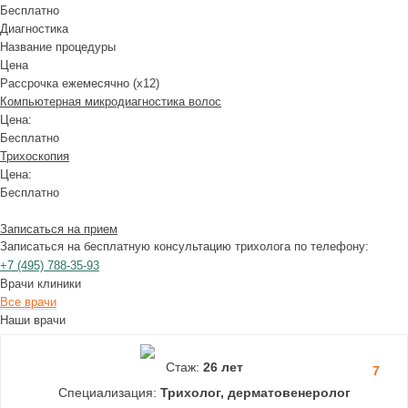
Бесплатно
Диагностика
Название процедуры
Цена
Рассрочка ежемесячно (x12)
Компьютерная микродиагностика волос
Цена:
Бесплатно
Трихоскопия
Цена:
Бесплатно
Записаться на прием
Записаться на бесплатную консультацию трихолога по телефону:
+7
(495)
788-35-93
Врачи клиники
Все врачи
Наши врачи
Стаж:
26 лет
7
Специализация:
Трихолог, дерматовенеролог