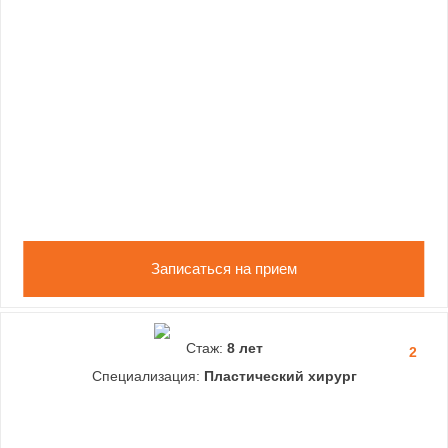
Записаться на прием
Стаж:
8 лет
2
Специализация:
Пластический хирург