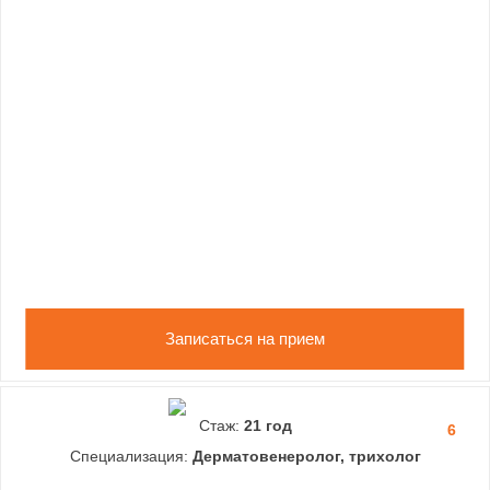
Записаться на прием
Стаж:
21 год
6
Специализация:
Дерматовенеролог, трихолог