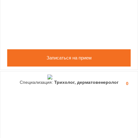
Записаться на прием
Специализация:
Трихолог, дерматовенеролог
0