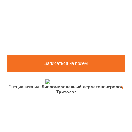
Записаться на прием
Специализация:
Дипломированный дерматовенеролог,
0
Трихолог