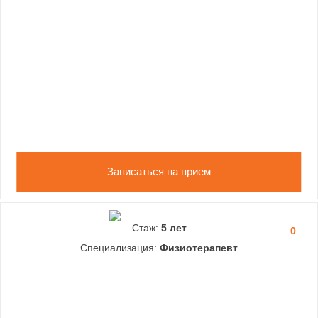
Записаться на прием
Стаж:
5 лет
0
Специализация:
Физиотерапевт