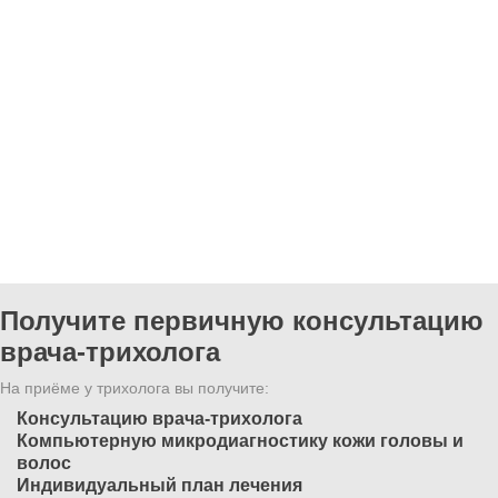
Получите первичную консультацию
врача-трихолога
На приёме у трихолога вы получите:
Консультацию врача-трихолога
Компьютерную микродиагностику кожи головы и
волос
Индивидуальный план лечения