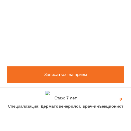
Записаться на прием
Стаж:
7 лет
0
Специализация:
Дерматовенеролог, врач-инъекционист