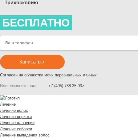
Трихоскопию
БЕСПЛАТНО
Согласен на обработку
моих персональных данных
Или позвоните нам
+7 (495) 788-35-93>
Лечение
Лечение волос
Лечение перхоти
Лечение алопеции
Лечение себореи
Лечение выпадения волос