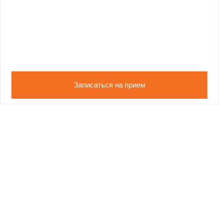
Записаться на прием