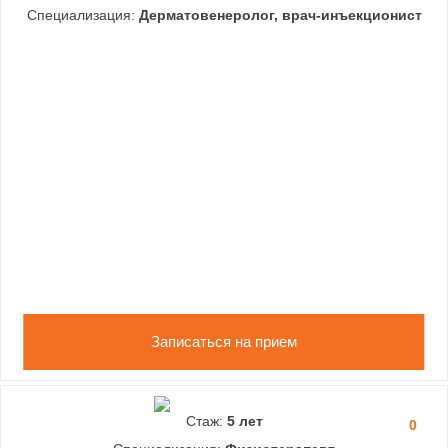
Специализация:
Дерматовенеролог, врач-инъекционист
Записаться на прием
Стаж:
5 лет
0