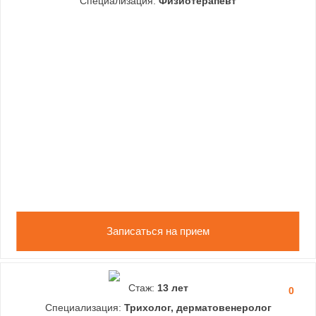
Специализация:
Физиотерапевт
Записаться на прием
Стаж:
13 лет
0
Специализация:
Трихолог, дерматовенеролог