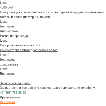
Цена:
4000 руб.
Консультация врача-трихолога + компьютерная микродиагностика кожи
головы и волос (повторный прием)
Цена:
Бесплатно
Диагностика
Название процедуры
Цена
Рассрочка ежемесячно (x12)
Компьютерная микродиагностика волос
Цена:
Бесплатно
Трихоскопия
Цена:
Бесплатно
Записаться на прием
Записаться на бесплатную консультацию трихолога по телефону:
+7
(495)
788-35-93
Врачи клиники
Все врачи