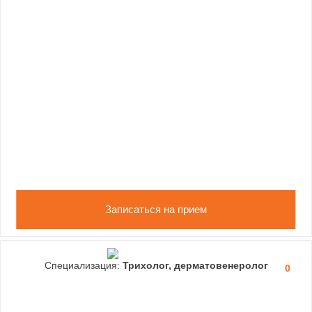
Записаться на прием
Специализация:
Трихолог, дерматовенеролог
0