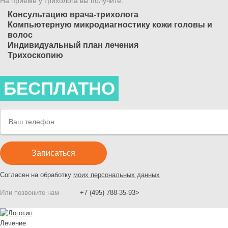
На приёме у трихолога вы получите:
Консультацию врача-трихолога
Компьютерную микродиагностику кожи головы и
волос
Индивидуальный план лечения
Трихоскопию
БЕСПЛАТНО
Согласен на обработку
моих персональных данных
Или позвоните нам
+7 (495) 788-35-93>
Лечение