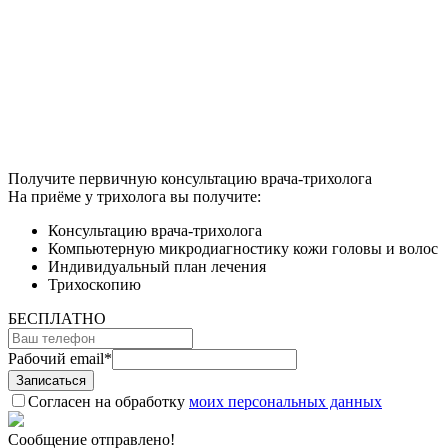
Получите первичную консультацию врача-трихолога
На приёме у трихолога вы получите:
Консультацию врача-трихолога
Компьютерную микродиагностику кожи головы и волос
Индивидуальный план лечения
Трихоскопию
БЕСПЛАТНО
Рабочий email
*
Согласен на обработку
моих персональных данных
Сообщение отправлено!