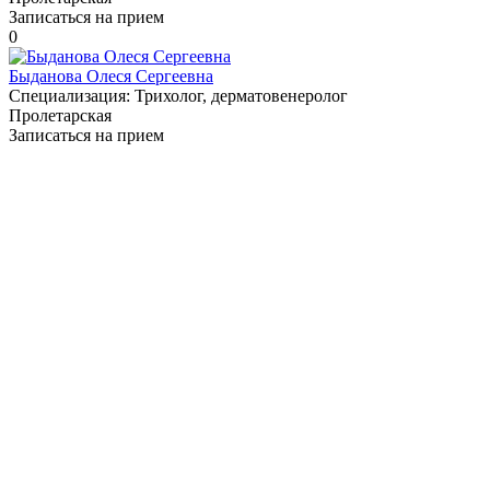
Записаться на прием
0
Быданова Олеся Сергеевна
Специализация:
Трихолог, дерматовенеролог
Пролетарская
Записаться на прием