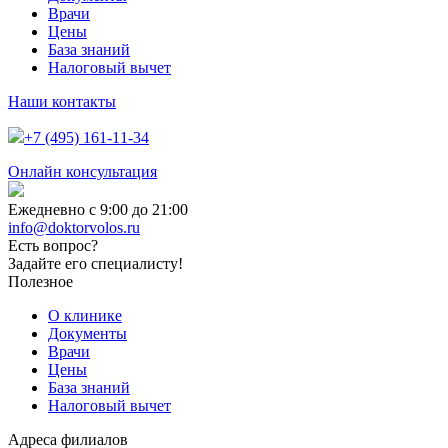
Врачи
Цены
База знаний
Налоговый вычет
Наши контакты
+7 (495) 161-11-34
Онлайн консультация
Ежедневно с 9:00 до 21:00
info@doktorvolos.ru
Есть вопрос?
Задайте его специалисту!
Полезное
О клинике
Документы
Врачи
Цены
База знаний
Налоговый вычет
Адреса филиалов