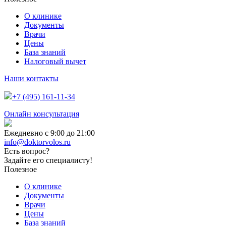
О клинике
Документы
Врачи
Цены
База знаний
Налоговый вычет
Наши контакты
+7 (495) 161-11-34
Онлайн консультация
Ежедневно с 9:00 до 21:00
info@doktorvolos.ru
Есть вопрос?
Задайте его специалисту!
Полезное
О клинике
Документы
Врачи
Цены
База знаний