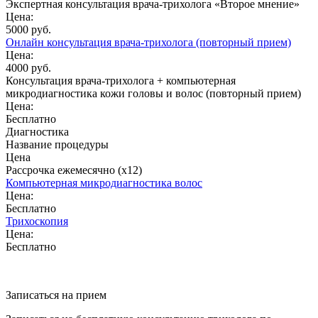
Экспертная консультация врача-трихолога «Второе мнение»
Цена:
5000 руб.
Онлайн консультация врача-трихолога (повторный прием)
Цена:
4000 руб.
Консультация врача-трихолога + компьютерная
микродиагностика кожи головы и волос (повторный прием)
Цена:
Бесплатно
Диагностика
Название процедуры
Цена
Рассрочка ежемесячно (x12)
Компьютерная микродиагностика волос
Цена:
Бесплатно
Трихоскопия
Цена:
Бесплатно
Записаться на прием