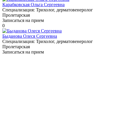
Карабковская Ольга Сергеевна
Специализация:
Трихолог, дерматовенеролог
Пролетарская
Записаться на прием
0
Быданова Олеся Сергеевна
Специализация:
Трихолог, дерматовенеролог
Пролетарская
Записаться на прием