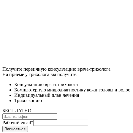
Получите первичную консультацию врача-трихолога
На приёме у трихолога вы получите:
Консультацию врача-трихолога
Компьютерную микродиагностику кожи головы и волос
Индивидуальный план лечения
Трихоскопию
БЕСПЛАТНО
Рабочий email
*