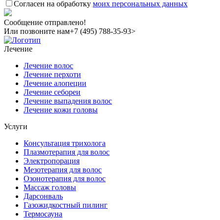
Согласен на обработку
моих персональных данных
Сообщение отправлено!
Или позвоните нам
+7 (495) 788-35-93>
Лечение
Лечение волос
Лечение перхоти
Лечение алопеции
Лечение себореи
Лечение выпадения волос
Лечение кожи головы
Услуги
Консультация трихолога
Плазмотерапия для волос
Электропорация
Мезотерапия для волос
Озонотерапия для волос
Массаж головы
Дарсонваль
Газожидкостный пилинг
Термосауна