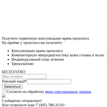
Получите первичную консультацию врача-трихолога
На приёме у трихолога вы получите:
Консультацию врача-трихолога
Компьютерную микродиагностику кожи головы и волос
Индивидуальный план лечения
Трихоскопию
БЕСПЛАТНО
Рабочий email
*
Согласен на обработку
моих персональных данных
Сообщение отправлено!
Или позвоните нам
+7 (495) 788-35-93>