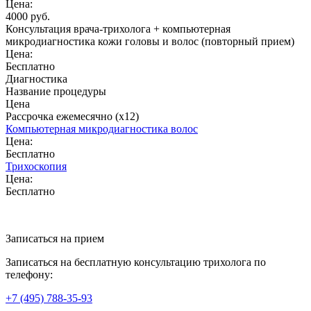
Цена:
4000 руб.
Консультация врача-трихолога + компьютерная
микродиагностика кожи головы и волос (повторный прием)
Цена:
Бесплатно
Диагностика
Название процедуры
Цена
Рассрочка ежемесячно (x12)
Компьютерная микродиагностика волос
Цена:
Бесплатно
Трихоскопия
Цена:
Бесплатно
Записаться на прием
Записаться на бесплатную консультацию трихолога по
телефону:
+7
(495)
788-35-93