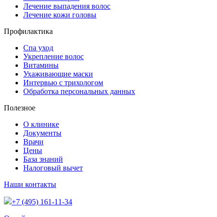
Лечение выпадения волос
Лечение кожи головы
Профилактика
Спа уход
Укрепление волос
Витамины
Ухаживающие маски
Интервью с трихологом
Обработка персональных данных
Полезное
О клинике
Документы
Врачи
Цены
База знаний
Налоговый вычет
Наши контакты
+7 (495) 161-11-34