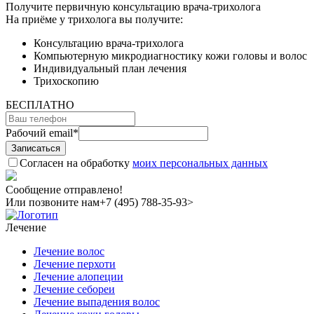
Получите первичную консультацию врача-трихолога
На приёме у трихолога вы получите:
Консультацию врача-трихолога
Компьютерную микродиагностику кожи головы и волос
Индивидуальный план лечения
Трихоскопию
БЕСПЛАТНО
Рабочий email
*
Согласен на обработку
моих персональных данных
Сообщение отправлено!
Или позвоните нам
+7 (495) 788-35-93>
Лечение
Лечение волос
Лечение перхоти
Лечение алопеции
Лечение себореи
Лечение выпадения волос