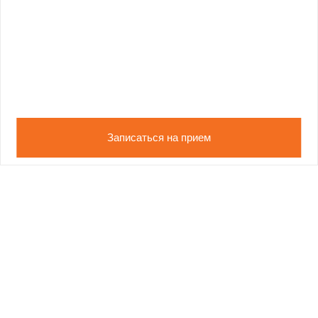
Записаться на прием