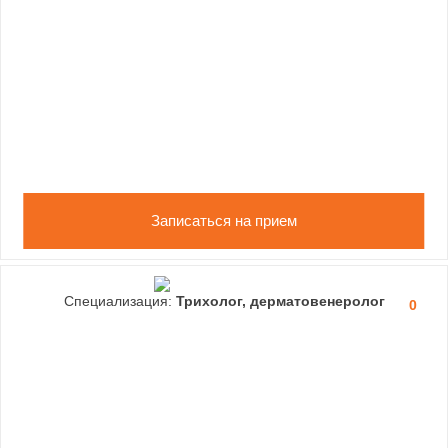
Записаться на прием
Специализация:
Трихолог, дерматовенеролог
0