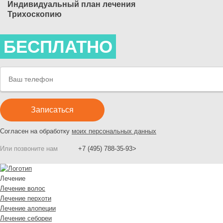
Индивидуальный план лечения
Трихоскопию
БЕСПЛАТНО
Согласен на обработку
моих персональных данных
Или позвоните нам
+7 (495) 788-35-93>
Лечение
Лечение волос
Лечение перхоти
Лечение алопеции
Лечение себореи