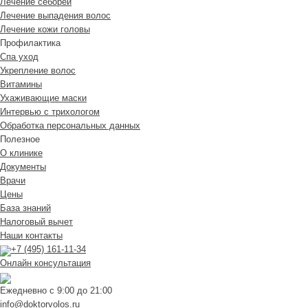
Лечение себореи
Лечение выпадения волос
Лечение кожи головы
Профилактика
Спа уход
Укрепление волос
Витамины
Ухаживающие маски
Интервью с трихологом
Обработка персональных данных
Полезное
О клинике
Документы
Врачи
Цены
База знаний
Налоговый вычет
Наши контакты
+7 (495) 161-11-34
Онлайн консультация
Ежедневно с 9:00 до 21:00
info@doktorvolos.ru