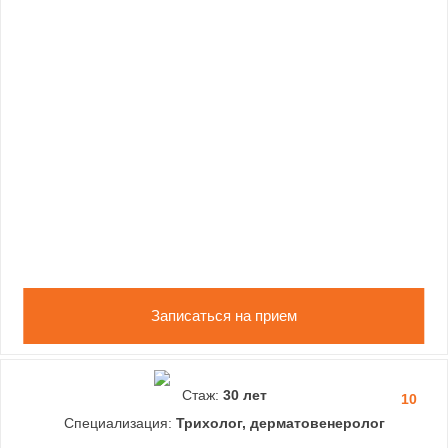
Записаться на прием
Стаж:
30 лет
10
Специализация:
Трихолог, дерматовенеролог