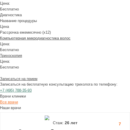
Цена:
Бесплатно
Диагностика
Название процедуры
Цена
Рассрочка ежемесячно (x12)
Компьютерная микродиагностика волос
Цена:
Бесплатно
Трихоскопия
Цена:
Бесплатно
Записаться на прием
Записаться на бесплатную консультацию трихолога по телефону:
+7
(495)
788-35-93
Врачи клиники
Все врачи
Наши врачи
Стаж:
26 лет
7