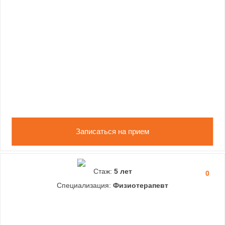
Записаться на прием
Стаж:
5 лет
0
Специализация:
Физиотерапевт