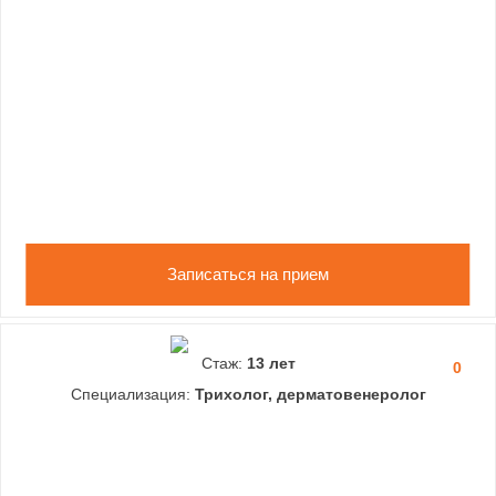
Записаться на прием
Стаж:
13 лет
0
Специализация:
Трихолог, дерматовенеролог