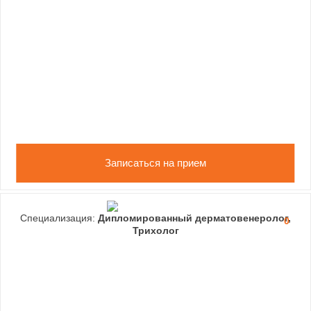
Записаться на прием
Специализация:
Дипломированный дерматовенеролог,
0
Трихолог