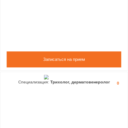
Записаться на прием
Специализация:
Трихолог, дерматовенеролог
0