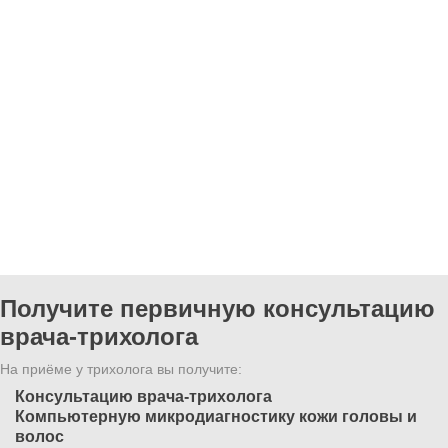
Получите первичную консультацию
врача-трихолога
На приёме у трихолога вы получите:
Консультацию врача-трихолога
Компьютерную микродиагностику кожи головы и
волос