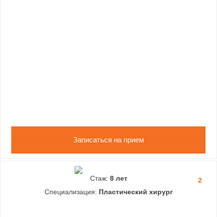
Записаться на прием
Стаж:
8 лет
2
Специализация:
Пластический хирург