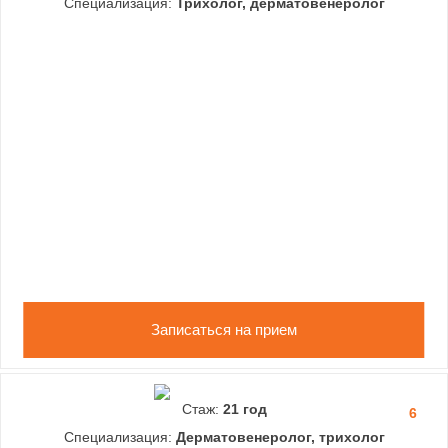
Специализация:
Трихолог, дерматовенеролог
Записаться на прием
Стаж:
21 год
6
Специализация:
Дерматовенеролог, трихолог