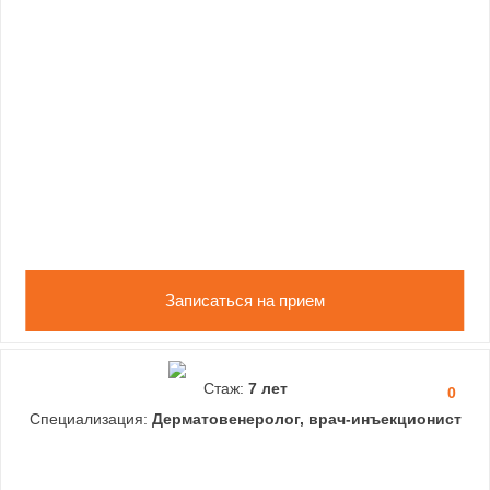
Записаться на прием
Стаж:
7 лет
0
Специализация:
Дерматовенеролог, врач-инъекционист