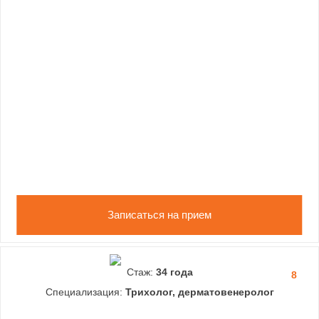
Записаться на прием
Стаж:
34 года
8
Специализация:
Трихолог, дерматовенеролог