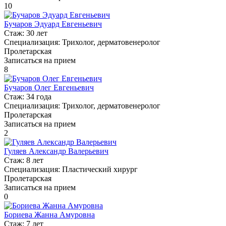
10
Бучаров Эдуард Евгеньевич
Стаж:
30 лет
Специализация:
Трихолог, дерматовенеролог
Пролетарская
Записаться на прием
8
Бучаров Олег Евгеньевич
Стаж:
34 года
Специализация:
Трихолог, дерматовенеролог
Пролетарская
Записаться на прием
2
Гуляев Александр Валерьевич
Стаж:
8 лет
Специализация:
Пластический хирург
Пролетарская
Записаться на прием
0
Бориева Жанна Амуровна
Стаж:
7 лет