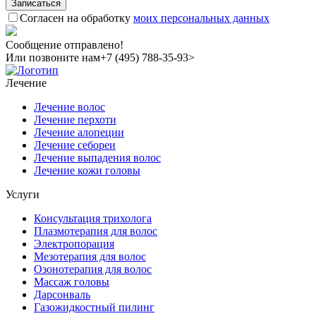
Согласен на обработку
моих персональных данных
Сообщение отправлено!
Или позвоните нам
+7 (495) 788-35-93>
Лечение
Лечение волос
Лечение перхоти
Лечение алопеции
Лечение себореи
Лечение выпадения волос
Лечение кожи головы
Услуги
Консультация трихолога
Плазмотерапия для волос
Электропорация
Мезотерапия для волос
Озонотерапия для волос
Массаж головы
Дарсонваль
Газожидкостный пилинг