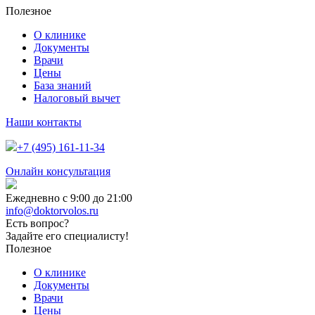
Полезное
О клинике
Документы
Врачи
Цены
База знаний
Налоговый вычет
Наши контакты
+7 (495) 161-11-34
Онлайн консультация
Ежедневно с 9:00 до 21:00
info@doktorvolos.ru
Есть вопрос?
Задайте его специалисту!
Полезное
О клинике
Документы
Врачи
Цены