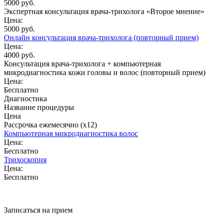
5000 руб.
Экспертная консультация врача-трихолога «Второе мнение»
Цена:
5000 руб.
Онлайн консультация врача-трихолога (повторный прием)
Цена:
4000 руб.
Консультация врача-трихолога + компьютерная
микродиагностика кожи головы и волос (повторный прием)
Цена:
Бесплатно
Диагностика
Название процедуры
Цена
Рассрочка ежемесячно (x12)
Компьютерная микродиагностика волос
Цена:
Бесплатно
Трихоскопия
Цена:
Бесплатно
Записаться на прием