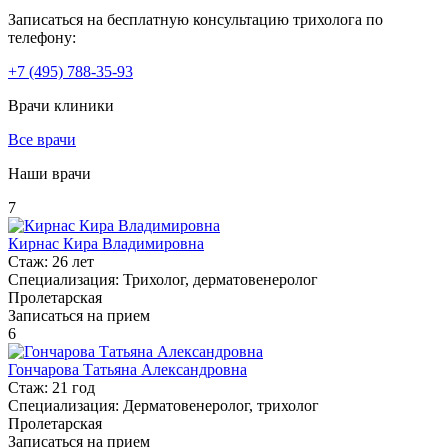
Записаться на бесплатную консультацию трихолога по
телефону:
+7
(495)
788-35-93
Врачи клиники
Все врачи
Наши врачи
7
Кирнас Кира Владимировна
Стаж:
26 лет
Специализация:
Трихолог, дерматовенеролог
Пролетарская
Записаться на прием
6
Гончарова Татьяна Александровна
Стаж:
21 год
Специализация:
Дерматовенеролог, трихолог
Пролетарская
Записаться на прием