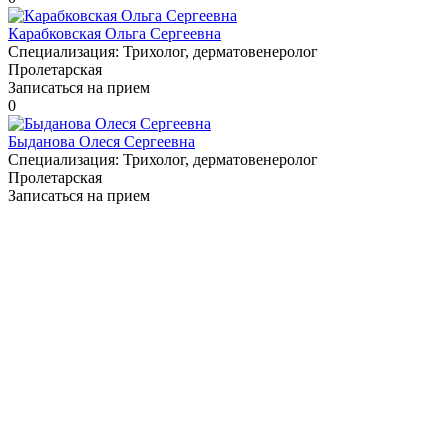
Карабковская Ольга Сергеевна
Специализация:
Трихолог, дерматовенеролог
Пролетарская
Записаться на прием
0
Быданова Олеся Сергеевна
Специализация:
Трихолог, дерматовенеролог
Пролетарская
Записаться на прием