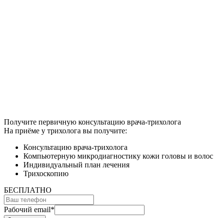
Получите первичную консультацию врача-трихолога
На приёме у трихолога вы получите:
Консультацию врача-трихолога
Компьютерную микродиагностику кожи головы и волос
Индивидуальный план лечения
Трихоскопию
БЕСПЛАТНО
Рабочий email
*