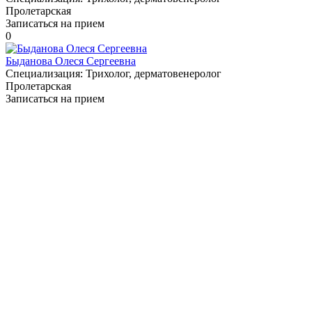
Пролетарская
Записаться на прием
0
Быданова Олеся Сергеевна
Специализация:
Трихолог, дерматовенеролог
Пролетарская
Записаться на прием