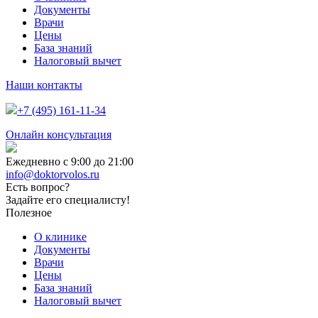
Документы
Врачи
Цены
База знаний
Налоговый вычет
Наши контакты
+7 (495) 161-11-34
Онлайн консультация
Ежедневно с 9:00 до 21:00
info@doktorvolos.ru
Есть вопрос?
Задайте его специалисту!
Полезное
О клинике
Документы
Врачи
Цены
База знаний
Налоговый вычет