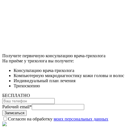
Получите первичную консультацию врача-трихолога
На приёме у трихолога вы получите:
Консультацию врача-трихолога
Компьютерную микродиагностику кожи головы и волос
Индивидуальный план лечения
Трихоскопию
БЕСПЛАТНО
Рабочий email
*
Согласен на обработку
моих персональных данных