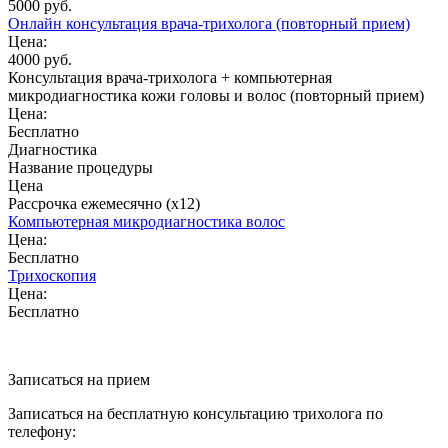
5000 руб.
Онлайн консультация врача-трихолога (повторный прием)
Цена:
4000 руб.
Консультация врача-трихолога + компьютерная
микродиагностика кожи головы и волос (повторный прием)
Цена:
Бесплатно
Диагностика
Название процедуры
Цена
Рассрочка ежемесячно (x12)
Компьютерная микродиагностика волос
Цена:
Бесплатно
Трихоскопия
Цена:
Бесплатно
Записаться на прием
Записаться на бесплатную консультацию трихолога по
телефону: