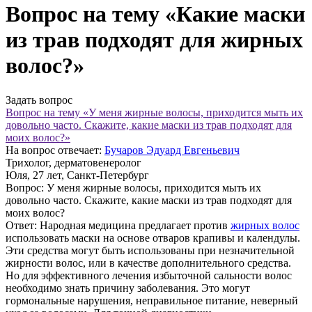
Вопрос на тему «Какие маски
из трав подходят для жирных
волос?»
Задать вопрос
Вопрос на тему «У меня жирные волосы, приходится мыть их
довольно часто. Скажите, какие маски из трав подходят для
моих волос?»
На вопрос отвечает:
Бучаров Эдуард Евгеньевич
Трихолог, дерматовенеролог
Юля
, 27 лет, Санкт-Петербург
Вопрос:
У меня жирные волосы, приходится мыть их
довольно часто. Скажите, какие маски из трав подходят для
моих волос?
Ответ:
Народная медицина предлагает против
жирных волос
использовать маски на основе отваров крапивы и календулы.
Эти средства могут быть использованы при незначительной
жирности волос, или в качестве дополнительного средства.
Но для эффективного лечения избыточной сальности волос
необходимо знать причину заболевания. Это могут
гормональные нарушения, неправильное питание, неверный